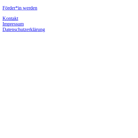
Förder*in werden
Kontakt
Impressum
Datenschutzerklärung