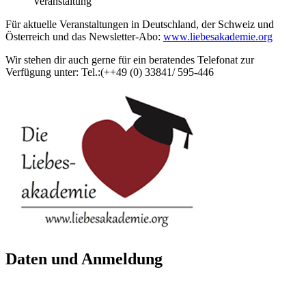
Veranstaltung
Für aktuelle Veranstaltungen in Deutschland, der Schweiz und
Österreich und das Newsletter-Abo:
www.liebesakademie.org
Wir stehen dir auch gerne für ein beratendes Telefonat zur
Verfügung unter: Tel.:(++49 (0) 33841/ 595-446
Daten und Anmeldung