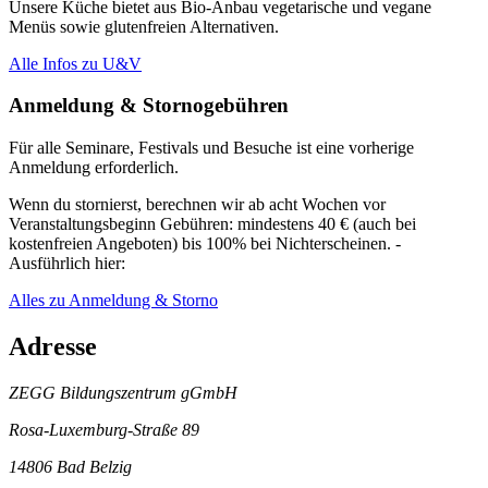
Unsere Küche bietet aus Bio-Anbau vegetarische und vegane
Menüs sowie glutenfreien Alternativen.
Alle Infos zu U&V
Anmeldung & Stornogebühren
Für alle Seminare, Festivals und Besuche ist eine vorherige
Anmeldung erforderlich.
Wenn du stornierst, berechnen wir ab acht Wochen vor
Veranstaltungsbeginn Gebühren: mindestens 40 € (auch bei
kostenfreien Angeboten) bis 100% bei Nichterscheinen. -
Ausführlich hier:
Alles zu Anmeldung & Storno
Adresse
ZEGG Bildungszentrum gGmbH
Rosa-Luxemburg-Straße 89
14806 Bad Belzig