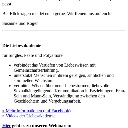
passt!
Bei Rückfragen meldet euch gerne. Wir freuen uns auf euch!
Susanne und Roger
Die Liebesakademie
für Singles, Paare und Polyamore
verbindet das Vertiefen von Liebeswissen mit
Gemeinschaftserfahrung.
unterstützt Menschen in ihrem geistigen, sinnlichen und
spirituellen Wachstum.
vermittelt Wissen über neue Liebesformen, liebevolle
Sexualität, gelingende Kommunikation in Beziehungen, Frau-
Sein und Mann-Sein, Verständigung zwischen den
Geschlechtern und Vergebungsarbeit.
» Mehr Informationen (auf Facebook)
» Videos der Liebesakademie
Hier
geht es zu unseren
Webinaren: