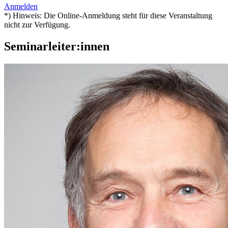
Anmelden
*) Hinweis: Die Online-Anmeldung steht für diese Veranstaltung
nicht zur Verfügung.
Seminarleiter:innen