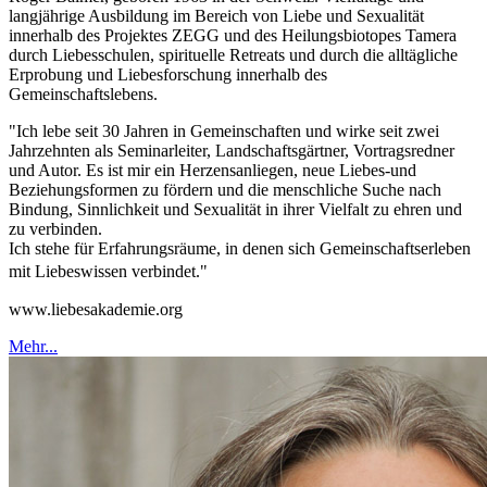
langjährige Ausbildung im Bereich von Liebe und Sexualität
innerhalb des Projektes ZEGG und des Heilungsbiotopes Tamera
durch Liebesschulen, spirituelle Retreats und durch die alltägliche
Erprobung und Liebesforschung innerhalb des
Gemeinschaftslebens.
"Ich lebe seit 30 Jahren in Gemeinschaften und wirke seit zwei
Jahrzehnten als Seminarleiter, Landschaftsgärtner, Vortragsredner
und Autor. Es ist mir ein Herzensanliegen, neue Liebes-und
Beziehungsformen zu fördern und die menschliche Suche nach
Bindung, Sinnlichkeit und Sexualität in ihrer Vielfalt zu ehren und
zu verbinden.
Ich stehe für Erfahrungsräume, in denen sich Gemeinschaftserleben
mit Liebeswissen verbindet."
www.liebesakademie.org
Mehr...