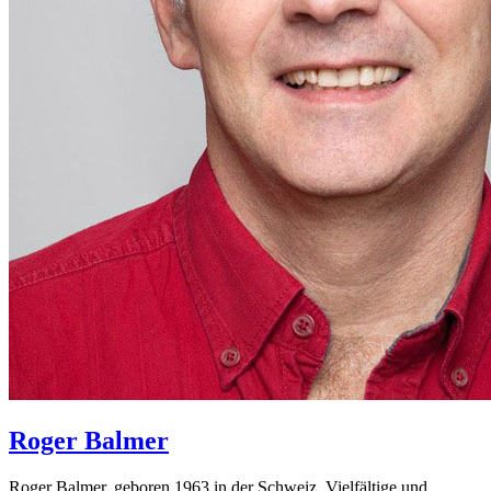
Roger
Balmer
Roger Balmer, geboren 1963 in der Schweiz. Vielfältige und