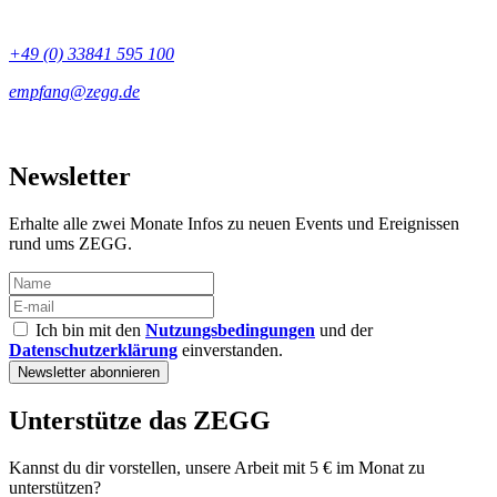
+49 (0) 33841 595 100
Newsletter
Erhalte alle zwei Monate Infos zu neuen Events und Ereignissen
rund ums ZEGG.
Ich bin mit den
Nutzungsbedingungen
und der
Datenschutzerklärung
einverstanden.
Unterstütze das ZEGG
Kannst du dir vorstellen, unsere Arbeit mit 5 € im Monat zu
unterstützen?