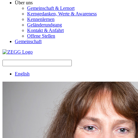
Über uns
Gemeinschaft & Lernort
Kerngedanken, Werte & Awareness
Kennenlernen
Geländerundgang
Kontakt & Anfahrt
Offene Stellen
Gemeinschaft
English