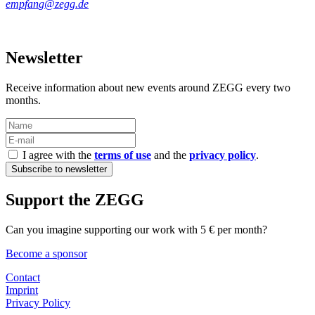
Newsletter
Receive information about new events around ZEGG every two
months.
I agree with the
terms of use
and the
privacy policy
.
Support the ZEGG
Can you imagine supporting our work with 5 € per month?
Become a sponsor
Contact
Imprint
Privacy Policy