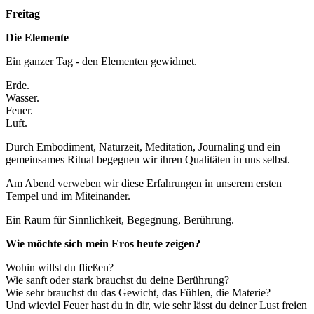
Freitag
Die Elemente
Ein ganzer Tag - den Elementen gewidmet.
Erde.
Wasser.
Feuer.
Luft.
Durch Embodiment, Naturzeit, Meditation, Journaling und ein
gemeinsames Ritual begegnen wir ihren Qualitäten in uns selbst.
Am Abend verweben wir diese Erfahrungen in unserem ersten
Tempel und im Miteinander.
Ein Raum für Sinnlichkeit, Begegnung, Berührung.
Wie möchte sich mein Eros heute zeigen?
Wohin willst du fließen?
Wie sanft oder stark brauchst du deine Berührung?
Wie sehr brauchst du das Gewicht, das Fühlen, die Materie?
Und wieviel Feuer hast du in dir, wie sehr lässt du deiner Lust freien