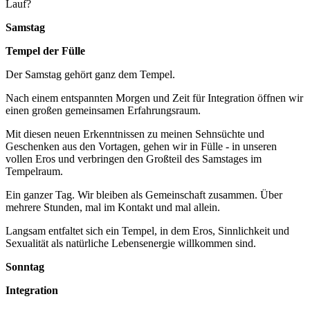
Lauf?
Samstag
Tempel der Fülle
Der Samstag gehört ganz dem Tempel.
Nach einem entspannten Morgen und Zeit für Integration öffnen wir
einen großen gemeinsamen Erfahrungsraum.
Mit diesen neuen Erkenntnissen zu meinen Sehnsüchte und
Geschenken aus den Vortagen, gehen wir in Fülle - in unseren
vollen Eros und verbringen den Großteil des Samstages im
Tempelraum.
Ein ganzer Tag. Wir bleiben als Gemeinschaft zusammen. Über
mehrere Stunden, mal im Kontakt und mal allein.
Langsam entfaltet sich ein Tempel, in dem Eros, Sinnlichkeit und
Sexualität als natürliche Lebensenergie willkommen sind.
Sonntag
Integration