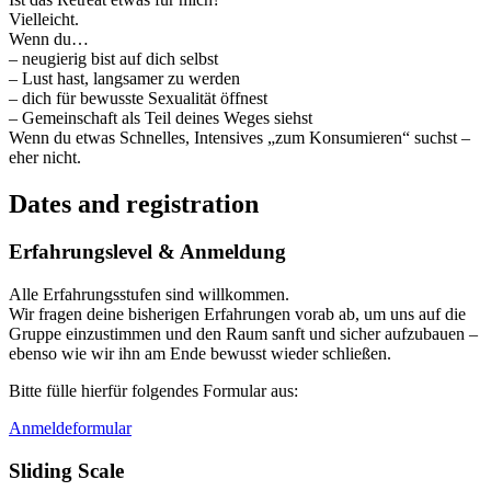
Vielleicht.
Wenn du…
– neugierig bist auf dich selbst
– Lust hast, langsamer zu werden
– dich für bewusste Sexualität öffnest
– Gemeinschaft als Teil deines Weges siehst
Wenn du etwas Schnelles, Intensives „zum Konsumieren“ suchst –
eher nicht.
Dates and registration
Erfahrungslevel & Anmeldung
Alle Erfahrungsstufen sind willkommen.
Wir fragen deine bisherigen Erfahrungen vorab ab, um uns auf die
Gruppe einzustimmen und den Raum sanft und sicher aufzubauen –
ebenso wie wir ihn am Ende bewusst wieder schließen.
Bitte fülle hierfür folgendes
Formular aus:
Anmeldeformular
Sliding Scale