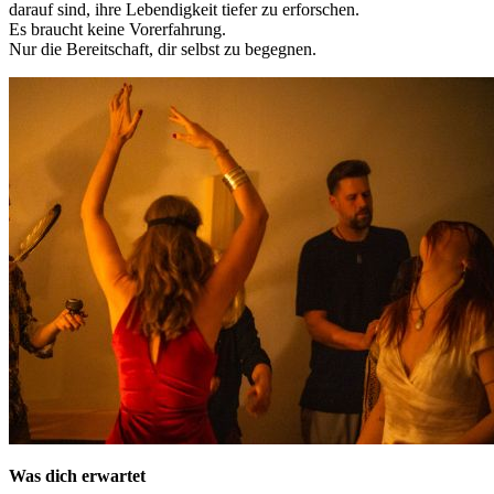
darauf sind, ihre Lebendigkeit tiefer zu erforschen.
Es braucht keine Vorerfahrung.
Nur die Bereitschaft, dir selbst zu begegnen.
Was dich erwartet