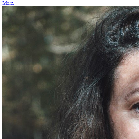
More...