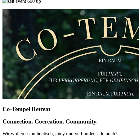
Co-Tempel Retreat
Connection. Cocreation. Community.
Wir wollen es authentisch, juicy und verbunden - du auch?