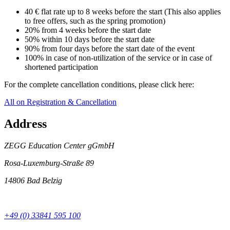
40 € flat rate up to 8 weeks before the start (This also applies
to free offers, such as the spring promotion)
20% from 4 weeks before the start date
50% within 10 days before the start date
90% from four days before the start date of the event
100% in case of non-utilization of the service or in case of
shortened participation
For the complete cancellation conditions, please click here:
All on Registration & Cancellation
Address
ZEGG Education Center gGmbH
Rosa-Luxemburg-Straße 89
14806 Bad Belzig
+49 (0) 33841 595 100