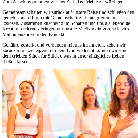
Zum Abschluss nehmen wir uns Zeit, das Erlebte zu würdigen.
Gemeinsam schauen wir zurück auf unsere Reise und schließen den
gemeinsamen Raum mit Gemeinschaftszeit, integrieren und
loslösen. Zusammen kuschelnd im Schatten und uns als lebendige
Kreaturen feiernd - bringen wir unsere Medizin ein vorerst letztes
Mal miteinander in den Kontakt.
Genährt, gestärkt und verbunden mit uns im Inneren, gehen wir
zurück in unsere eigenen Leben. Und vielleicht können wir von
dem erlebten Stück für Stück etwas in unser alltägliches Leben
fließen lassen.