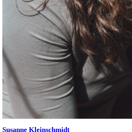
Susanne
Kleinschmidt