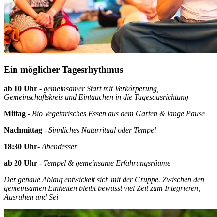
Ein möglicher Tagesrhythmus
ab 10 Uhr
- gemeinsamer Start mit Verkörperung,
Gemeinschaftskreis und Eintauchen in die Tagesausrichtung
Mittag
- Bio Vegetarisches Essen aus dem Garten & lange Pause
Nachmittag
- Sinnliches Naturritual oder Tempel
18:30 Uhr
- Abendessen
ab 20 Uhr
- Tempel & gemeinsame Erfahrungsräume
Der genaue Ablauf entwickelt sich mit der Gruppe. Zwischen den
gemeinsamen Einheiten bleibt bewusst viel Zeit zum Integrieren,
Ausruhen und Sei