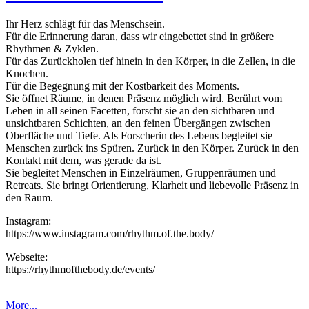
Ihr Herz schlägt für das Menschsein.
Für die Erinnerung daran, dass wir eingebettet sind in größere
Rhythmen & Zyklen.
Für das Zurückholen tief hinein in den Körper, in die Zellen, in die
Knochen.
Für die Begegnung mit der Kostbarkeit des Moments.
Sie öffnet Räume, in denen Präsenz möglich wird. Berührt vom
Leben in all seinen Facetten, forscht sie an den sichtbaren und
unsichtbaren Schichten, an den feinen Übergängen zwischen
Oberfläche und Tiefe. Als Forscherin des Lebens begleitet sie
Menschen zurück ins Spüren. Zurück in den Körper. Zurück in den
Kontakt mit dem, was gerade da ist.
Sie begleitet Menschen in Einzelräumen, Gruppenräumen und
Retreats. Sie bringt Orientierung, Klarheit und liebevolle Präsenz in
den Raum.
Instagram:
https://www.instagram.com/rhythm.of.the.body/
Webseite:
https://rhythmofthebody.de/events/
More...