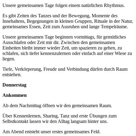
Unsere gemeinsamen Tage folgen einem natürlichen Rhythmus.
Es gibt Zeiten des Tanzes und der Bewegung, Momente des
Innehaltens, Begegnungen in kleinen Gruppen, Rituale in der Natur,
gemeinsames Essen, Zeit zum Ausruhen und lange Tempelräume.
Unsere gemeinsamen Tage beginnen vormittags, für gemütliches
Ausschlafen oder Zeit mir dir. Zwischen den gemeinsamen
Einheiten bleibt immer wieder Zeit, um spazieren zu gehen, zu
schlafen, sich tiefer kennenzulernen oder einfach auf einer Wiese zu
liegen.
Tiefe, Verkörperung, Freude und Verbindung dürfen durch Raum
entstehen.
Donnerstag
Ankommen
Ab dem Nachmittag öffnen wir den gemeinsamen Raum.
Über Kennenlernen, Sharing, Tanz und erste Übungen zum
Selbstkontakt lassen wir den Alltag langsam hinter uns.
Am Abend entsteht unser erstes gemeinsames Feld.