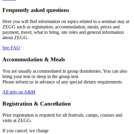
Frequently asked questions
Here you will find information on topics related to a seminar stay at
ZEGG such as registration, accommodation, meals, prices and
payment, travel, what to bring, site rules and general information
about ZEGG.
See FAQ
Accommodation & Meals
You are usually accommodated in group dormitories. You can also
bring your tent or sleep in the group tent.
Please inform us in advance of any special dietary requirements.
All info on A&M
Registration & Cancellation
Prior registration is required for all festivals, camps, courses and
visits at ZEGG.
If you cancel, we charge