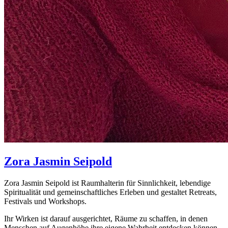
Zora Jasmin
Seipold
Zora Jasmin Seipold ist Raumhalterin für Sinnlichkeit, lebendige
Spiritualität und gemeinschaftliches Erleben und gestaltet Retreats,
Festivals und Workshops.
Ihr Wirken ist darauf ausgerichtet, Räume zu schaffen, in denen
Menschen auf Augenhöhe ihre eigene Wahrheit entdecken können