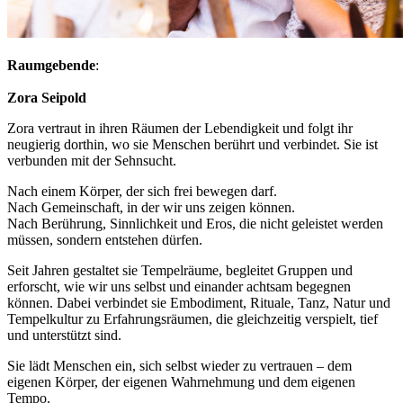
Raumgebende
:
Zora Seipold
Zora vertraut in ihren Räumen der Lebendigkeit und folgt ihr
neugierig dorthin, wo sie Menschen berührt und verbindet. Sie ist
verbunden mit der Sehnsucht.
Nach einem Körper, der sich frei bewegen darf.
Nach Gemeinschaft, in der wir uns zeigen können.
Nach Berührung, Sinnlichkeit und Eros, die nicht geleistet werden
müssen, sondern entstehen dürfen.
Seit Jahren gestaltet sie Tempelräume, begleitet Gruppen und
erforscht, wie wir uns selbst und einander achtsam begegnen
können. Dabei verbindet sie Embodiment, Rituale, Tanz, Natur und
Tempelkultur zu Erfahrungsräumen, die gleichzeitig verspielt, tief
und unterstützt sind.
Sie lädt Menschen ein, sich selbst wieder zu vertrauen – dem
eigenen Körper, der eigenen Wahrnehmung und dem eigenen
Tempo.