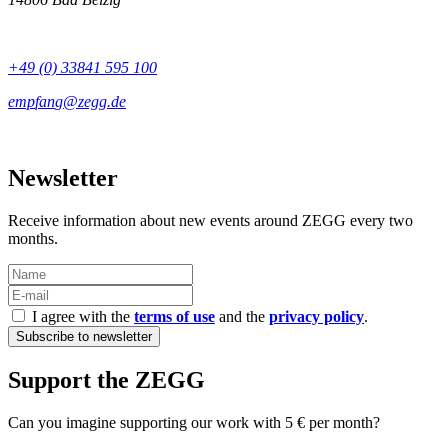
+49 (0) 33841 595 100
Newsletter
Receive information about new events around ZEGG every two
months.
I agree with the
terms of use
and the
privacy policy
.
Support the ZEGG
Can you imagine supporting our work with 5 € per month?