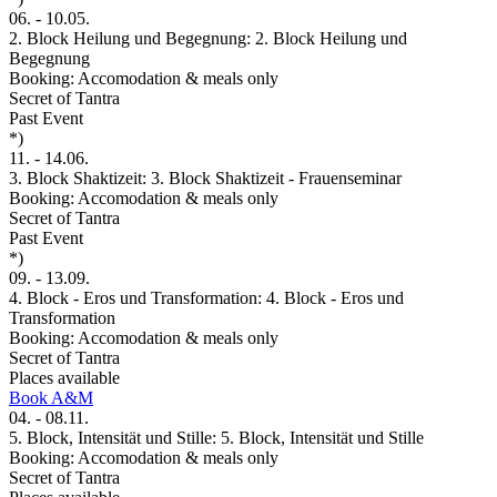
06.
-
10.05.
2. Block Heilung und Begegnung: 2. Block Heilung und
Begegnung
Booking: Accomodation & meals only
Secret of Tantra
Past Event
*)
11.
-
14.06.
3. Block Shaktizeit: 3. Block Shaktizeit - Frauenseminar
Booking: Accomodation & meals only
Secret of Tantra
Past Event
*)
09.
-
13.09.
4. Block - Eros und Transformation: 4. Block - Eros und
Transformation
Booking: Accomodation & meals only
Secret of Tantra
Places available
Book A&M
04.
-
08.11.
5. Block, Intensität und Stille: 5. Block, Intensität und Stille
Booking: Accomodation & meals only
Secret of Tantra