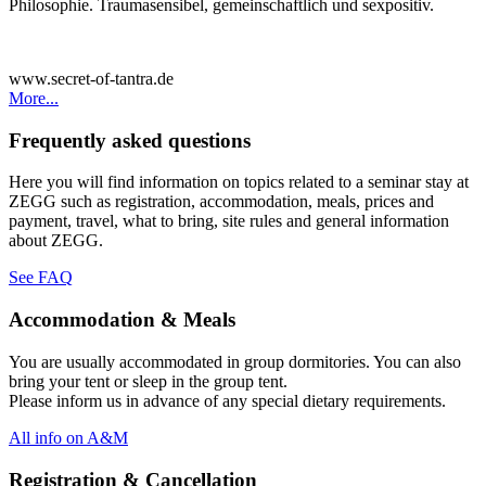
Philosophie. Traumasensibel, gemeinschaftlich und sexpositiv.
www.secret-of-tantra.de
More...
Frequently asked questions
Here you will find information on topics related to a seminar stay at
ZEGG such as registration, accommodation, meals, prices and
payment, travel, what to bring, site rules and general information
about ZEGG.
See FAQ
Accommodation & Meals
You are usually accommodated in group dormitories. You can also
bring your tent or sleep in the group tent.
Please inform us in advance of any special dietary requirements.
All info on A&M
Registration & Cancellation