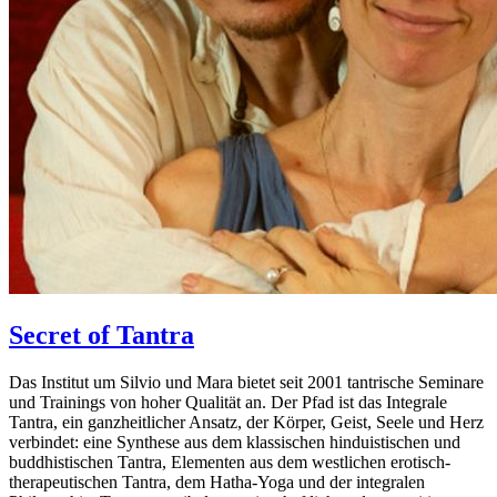
Secret of Tantra
Das Institut um Silvio und Mara bietet seit 2001 tantrische Seminare
und Trainings von hoher Qualität an. Der Pfad ist das Integrale
Tantra, ein ganzheitlicher Ansatz, der Körper, Geist, Seele und Herz
verbindet: eine Synthese aus dem klassischen hinduistischen und
buddhistischen Tantra, Elementen aus dem westlichen erotisch-
therapeutischen Tantra, dem Hatha-Yoga und der integralen