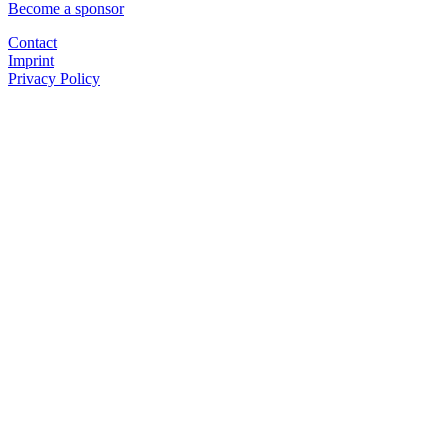
Become a sponsor
Contact
Imprint
Privacy Policy