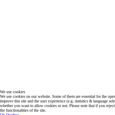
We use cookies
We use cookies on our website. Some of them are essential for the operat
improve this site and the user experience (e.g. statistics & language sel
whether you want to allow cookies or not. Please note that if you reject
the functionalities of the site.
Ok
Decline