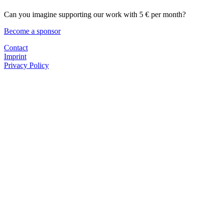
Can you imagine supporting our work with 5 € per month?
Become a sponsor
Contact
Imprint
Privacy Policy