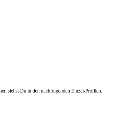
nen siehst Du in den nachfolgenden Einzel-Profilen.