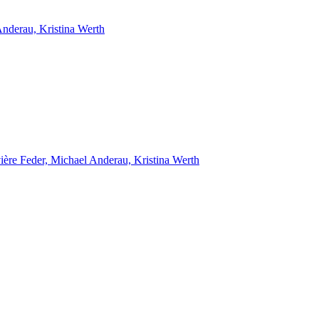
nderau, Kristina Werth
ère Feder, Michael Anderau, Kristina Werth