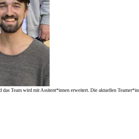
 das Team wird mit Assitent*innen erweitert. Die aktuellen Teamer*in