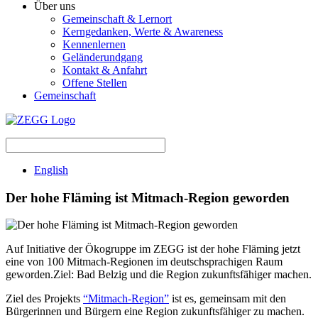
Über uns
Gemeinschaft & Lernort
Kerngedanken, Werte & Awareness
Kennenlernen
Geländerundgang
Kontakt & Anfahrt
Offene Stellen
Gemeinschaft
English
Der hohe Fläming ist Mitmach-Region geworden
Auf Initiative der Ökogruppe im ZEGG ist der hohe Fläming jetzt
eine von 100 Mitmach-Regionen im deutschsprachigen Raum
geworden.Ziel: Bad Belzig und die Region zukunftsfähiger machen.
Ziel des Projekts
“Mitmach-Region
”
ist es, gemeinsam mit den
Bürgerinnen und Bürgern eine Region zukunftsfähiger zu machen.