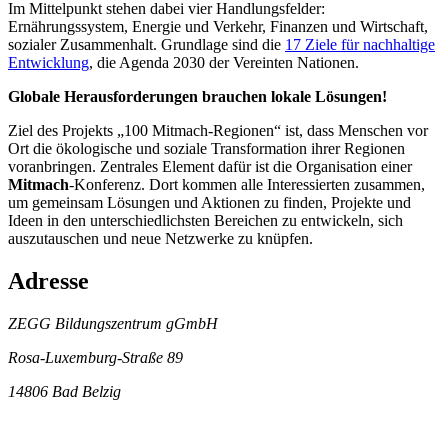
Im Mittelpunkt stehen dabei vier Handlungsfelder:
Ernährungssystem, Energie und Verkehr, Finanzen und Wirtschaft,
sozialer Zusammenhalt. Grundlage sind die
17 Ziele für nachhaltige
Entwicklung
, die Agenda 2030 der Vereinten Nationen.
Globale Herausforderungen brauchen lokale Lösungen!
Ziel des Projekts „100 Mitmach-Regionen“ ist, dass Menschen vor
Ort die ökologische und soziale Transformation ihrer Regionen
voranbringen. Zentrales Element dafür ist die Organisation einer
Mitmach
-Konferenz. Dort kommen alle Interessierten zusammen,
um gemeinsam Lösungen und Aktionen zu finden, Projekte und
Ideen in den unterschiedlichsten Bereichen zu entwickeln, sich
auszutauschen und neue Netzwerke zu knüpfen.
Adresse
ZEGG Bildungszentrum gGmbH
Rosa-Luxemburg-Straße 89
14806 Bad Belzig