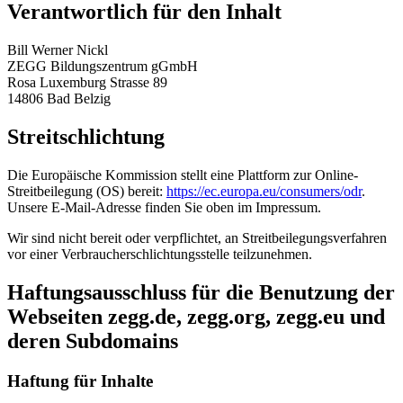
Verantwortlich für den Inhalt
Bill Werner Nickl
ZEGG Bildungszentrum gGmbH
Rosa Luxemburg Strasse 89
14806 Bad Belzig
Streitschlichtung
Die Europäische Kommission stellt eine Plattform zur Online-
Streitbeilegung (OS) bereit:
https://ec.europa.eu/consumers/odr
.
Unsere E-Mail-Adresse finden Sie oben im Impressum.
Wir sind nicht bereit oder verpflichtet, an Streitbeilegungsverfahren
vor einer Verbraucherschlichtungsstelle teilzunehmen.
Haftungsausschluss für die Benutzung der
Webseiten zegg.de, zegg.org, zegg.eu und
deren Subdomains
Haftung für Inhalte