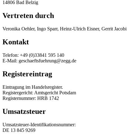
14806 Bad Belzig
Vertreten durch
Veronika Oehler, Ingo Sparr, Heinz-Ulrich Eisner, Gerrit Jacobi
Kontakt
Telefon: +49 (0)33841 595 140
E-Mail:
Registereintrag
Eintragung im Handelsregister.
Registergericht: Amtsgericht Potsdam
Registernummer: HRB 1742
Umsatzsteuer
Umsatzsteuer-Identifikationsnummer:
DE 13 845 9269