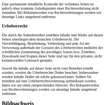
Eine permanente inhaltliche Kontrolle der verlinkten Seiten ist
jedoch ohne konkrete Anhaltspunkte einer Rechtsverletzung nicht
zumutbar. Bei Bekanntwerden von Rechtsverletzungen werden wir
derartige Links umgehend entfernen.
Urheberrecht
Die durch die Seitenbetreiber erstellten Inhalte und Werke auf diesen
Seiten unterliegen dem deutschen Urheberrecht. Die
Vervielfältigung, Bearbeitung, Verbreitung und jede Art der
Verwertung außerhalb der Grenzen des Urheberrechtes bedürfen der
schriftlichen Zustimmung des jeweiligen Autors bzw. Erstellers.
Downloads und Kopien dieser Seite sind nur für den privaten, nicht
kommerziellen Gebrauch gestattet.
Soweit die Inhalte auf dieser Seite nicht vom Betreiber erstellt
wurden, werden die Urheberrechte Dritter beachtet. Insbesondere
werden Inhalte Dritter als solche gekennzeichnet. Sollten Sie
trotzdem auf eine Urheberrechtsverletzung aufmerksam werden,
bitten wir um einen entsprechenden Hinweis. Bei Bekanntwerden
von Rechtsverletzungen werden wir derartige Inhalte umgehend
entfernen.
Bildnachweis