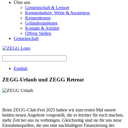
Über uns
Gemeinschaft & Lernort
Kerngedanken, Werte & Awareness
Kennenlernen
Geländerundgang
Kontakt & Anfahrt
Offene Stellen
Gemeinschaft
English
ZEGG-Urlaub und ZEGG Retreat
Beim ZEGG-Club-Fest 2025 haben wir zum ersten Mal unsere
beiden neuen Angebote vorgestellt, die es leichter für euch machen,
mehr Zeit bei uns zu verbringen. Gleichzeitig sind sie für uns neue
Einnahmequellen, die uns eine nachhaltigere Finanzierung des