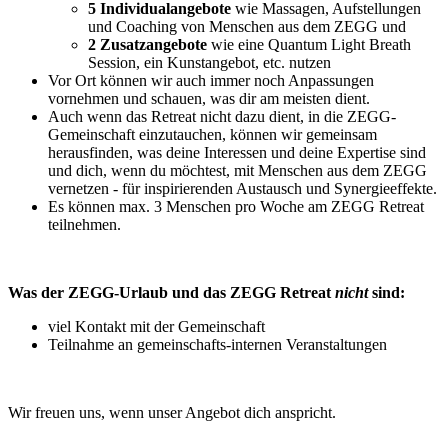
5 Individualangebote
wie Massagen, Aufstellungen
und Coaching von Menschen aus dem ZEGG und
2 Zusatzangebote
wie eine Quantum Light Breath
Session, ein Kunstangebot, etc. nutzen
Vor Ort können wir auch immer noch Anpassungen
vornehmen und schauen, was dir am meisten dient.
Auch wenn das Retreat nicht dazu dient, in die ZEGG-
Gemeinschaft einzutauchen, können wir gemeinsam
herausfinden, was deine Interessen und deine Expertise sind
und dich, wenn du möchtest, mit Menschen aus dem ZEGG
vernetzen - für inspirierenden Austausch und Synergieeffekte.
Es können max. 3 Menschen pro Woche am ZEGG Retreat
teilnehmen.
Was der ZEGG-Urlaub und das ZEGG Retreat
nicht
sind:
viel Kontakt mit der Gemeinschaft
Teilnahme an gemeinschafts-internen Veranstaltungen
Wir freuen uns, wenn unser Angebot dich anspricht.