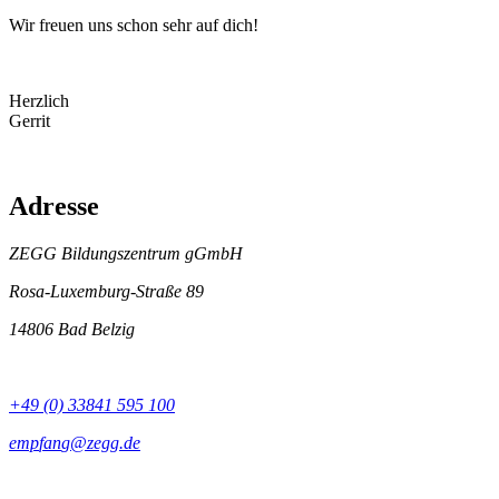
Wir freuen uns schon sehr auf dich!
Herzlich
Gerrit
Adresse
ZEGG Bildungszentrum gGmbH
Rosa-Luxemburg-Straße 89
14806 Bad Belzig
+49 (0) 33841 595 100