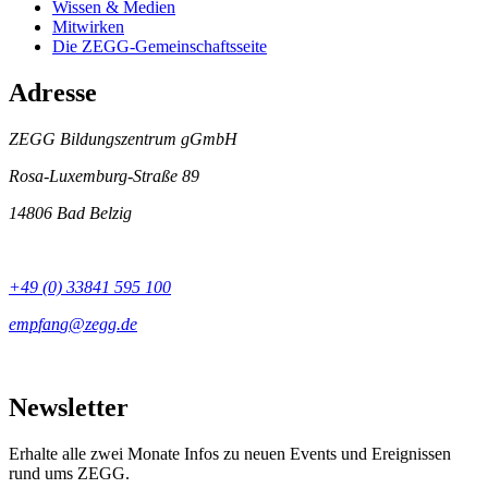
Wissen & Medien
Mitwirken
Die ZEGG-Gemeinschaftsseite
Adresse
ZEGG Bildungszentrum gGmbH
Rosa-Luxemburg-Straße 89
14806 Bad Belzig
+49 (0) 33841 595 100
Newsletter
Erhalte alle zwei Monate Infos zu neuen Events und Ereignissen
rund ums ZEGG.