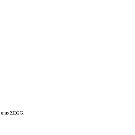
nd ums ZEGG.