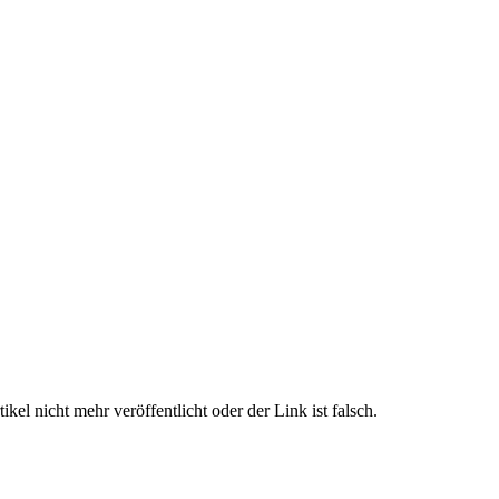
ikel nicht mehr veröffentlicht oder der Link ist falsch.