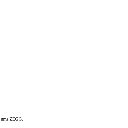
nd ums ZEGG.