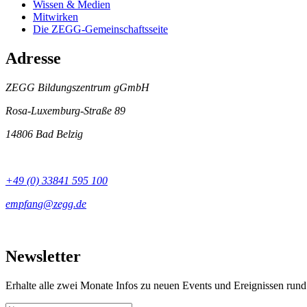
Wissen & Medien
Mitwirken
Die ZEGG-Gemeinschaftsseite
Adresse
ZEGG Bildungszentrum gGmbH
Rosa-Luxemburg-Straße 89
14806 Bad Belzig
+49 (0) 33841 595 100
Newsletter
Erhalte alle zwei Monate Infos zu neuen Events und Ereignissen ru