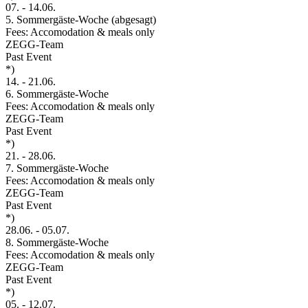
07.
-
14.06.
5. Sommergäste-Woche (abgesagt)
Fees: Accomodation & meals only
ZEGG-Team
Past Event
*)
14.
-
21.06.
6. Sommergäste-Woche
Fees: Accomodation & meals only
ZEGG-Team
Past Event
*)
21.
-
28.06.
7. Sommergäste-Woche
Fees: Accomodation & meals only
ZEGG-Team
Past Event
*)
28.06.
-
05.07.
8. Sommergäste-Woche
Fees: Accomodation & meals only
ZEGG-Team
Past Event
*)
05.
-
12.07.