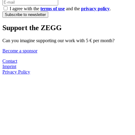
I agree with the
terms of use
and the
privacy policy
.
Support the ZEGG
Can you imagine supporting our work with 5 € per month?
Become a sponsor
Contact
Imprint
Privacy Policy