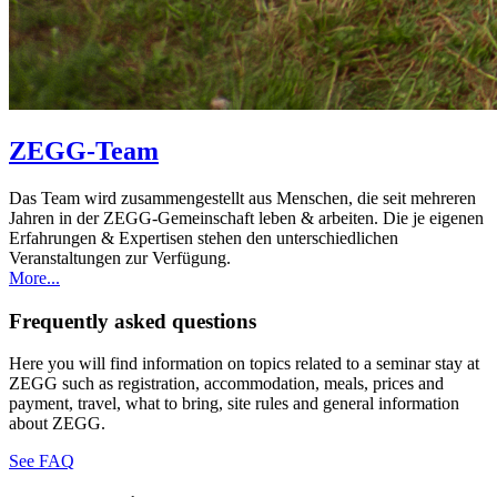
ZEGG-Team
Das Team wird zusammengestellt aus Menschen, die seit mehreren
Jahren in der ZEGG-Gemeinschaft leben & arbeiten. Die je eigenen
Erfahrungen & Expertisen stehen den unterschiedlichen
Veranstaltungen zur Verfügung.
More...
Frequently asked questions
Here you will find information on topics related to a seminar stay at
ZEGG such as registration, accommodation, meals, prices and
payment, travel, what to bring, site rules and general information
about ZEGG.
See FAQ