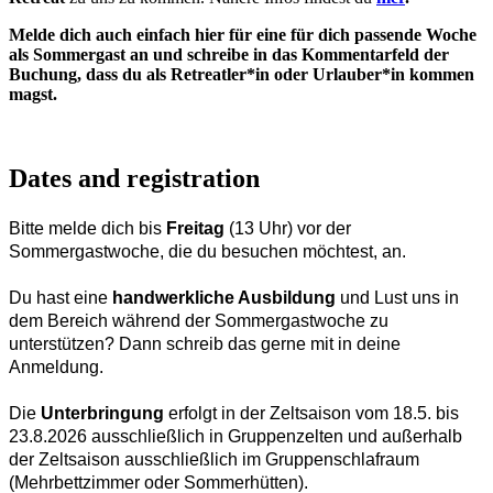
Melde dich auch einfach hier für eine für dich passende Woche
als Sommergast an und schreibe in das Kommentarfeld der
Buchung, dass du als Retreatler*in oder Urlauber*in kommen
magst.
Dates and registration
Bitte melde dich bis
Freitag
(13 Uhr) vor der
Sommergastwoche, die du besuchen möchtest, an.
Du hast eine
handwerkliche Ausbildung
und Lust uns in
dem Bereich während der Sommergastwoche zu
unterstützen? Dann schreib das gerne mit in deine
Anmeldung.
Die
Unterbringung
erfolgt in der Zeltsaison vom 18.5. bis
23.8.2026 ausschließlich in Gruppenzelten und außerhalb
der Zeltsaison ausschließlich im Gruppenschlafraum
(Mehrbettzimmer oder Sommerhütten).