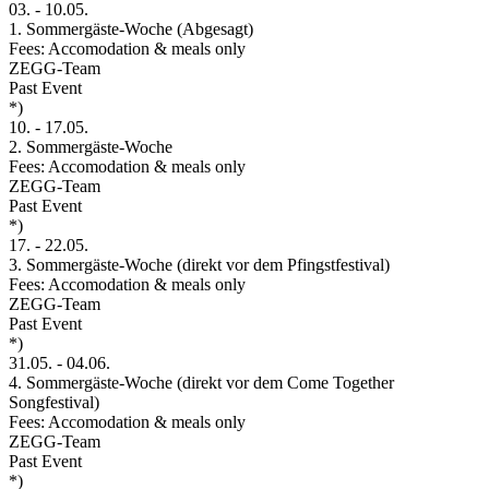
03.
-
10.05.
1. Sommergäste-Woche (Abgesagt)
Fees: Accomodation & meals only
ZEGG-Team
Past Event
*)
10.
-
17.05.
2. Sommergäste-Woche
Fees: Accomodation & meals only
ZEGG-Team
Past Event
*)
17.
-
22.05.
3. Sommergäste-Woche (direkt vor dem Pfingstfestival)
Fees: Accomodation & meals only
ZEGG-Team
Past Event
*)
31.05.
-
04.06.
4. Sommergäste-Woche (direkt vor dem Come Together
Songfestival)
Fees: Accomodation & meals only
ZEGG-Team
Past Event
*)