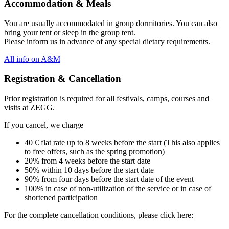
Accommodation & Meals
You are usually accommodated in group dormitories. You can also
bring your tent or sleep in the group tent.
Please inform us in advance of any special dietary requirements.
All info on A&M
Registration & Cancellation
Prior registration is required for all festivals, camps, courses and
visits at ZEGG.
If you cancel, we charge
40 € flat rate up to 8 weeks before the start (This also applies
to free offers, such as the spring promotion)
20% from 4 weeks before the start date
50% within 10 days before the start date
90% from four days before the start date of the event
100% in case of non-utilization of the service or in case of
shortened participation
For the complete cancellation conditions, please click here: