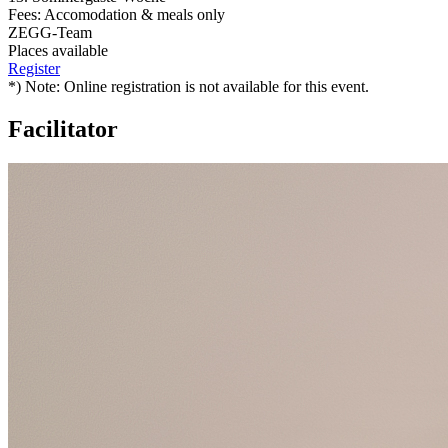
Fees: Accomodation & meals only
ZEGG-Team
Places available
Register
*) Note: Online registration is not available for this event.
Facilitator