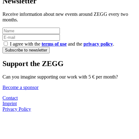
Newsletter
Receive information about new events around ZEGG every two
months.
I agree with the
terms of use
and the
privacy policy
.
Support the ZEGG
Can you imagine supporting our work with 5 € per month?
Become a sponsor
Contact
Imprint
Privacy Policy