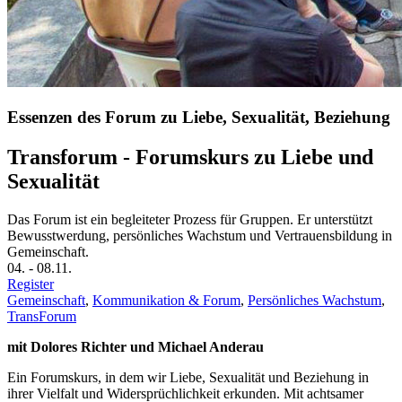
Essenzen des Forum zu Liebe, Sexualität, Beziehung
Transforum - Forumskurs zu Liebe und
Sexualität
Das Forum ist ein begleiteter Prozess für Gruppen. Er unterstützt
Bewusstwerdung, persönliches Wachstum und Vertrauensbildung in
Gemeinschaft.
04.
-
08.11.
Register
Gemeinschaft
,
Kommunikation & Forum
,
Persönliches Wachstum
,
TransForum
mit Dolores Richter und Michael Anderau
Ein Forumskurs, in dem wir Liebe, Sexualität und Beziehung in
ihrer Vielfalt und Widersprüchlichkeit erkunden. Mit achtsamer