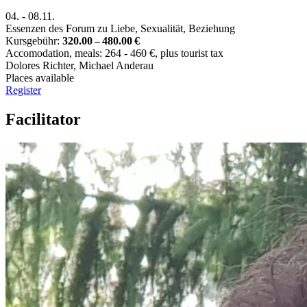
04.
-
08.11.
Essenzen des Forum zu Liebe, Sexualität, Beziehung
Kursgebühr:
320.00 – 480.00 €
Accomodation, meals: 264 - 460 €, plus tourist tax
Dolores Richter
,
Michael Anderau
Places available
Register
Facilitator