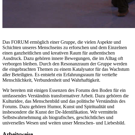
Das FORUM ermöglich einer Gruppe, die vielen Aspekte und
Schichten unseres Menschseins zu erforschen und dem Einzelnen
einen ganzheitlichen und kreativen Raum für authentischen
Ausdruck. Dazu gehören innere Bewegungen, die im Alltag oft
verborgen bleiben. Durch den Resonanzraum der Gruppe werden
die eingebrachten Themen zu einem Katalysator für das Wachstum
aller Beteiligten. Es entsteht ein Erfahrungsraum für vertiefte
Menschlichkeit, Verbundenheit und Wahrhaftigkeit.
Wir bereiten mit einigen Essenzen des Forums den Boden für ein
umfassendes Verständnis transformativer Arbeit. Dazu gehören die
Kulturidee, das Menschenbild und das politische Verständnis des
Forums. Dazu gehören Humor, Kunst und Spiritualität und
insbesondere die Kunst der De-Identifikation. Wir vermitteln
Selbstwahrnehmung als biografisches, geschichtliches und
universelles Wesen und weiten unser Menschen- und Liebesbild.
Arbeitsweise