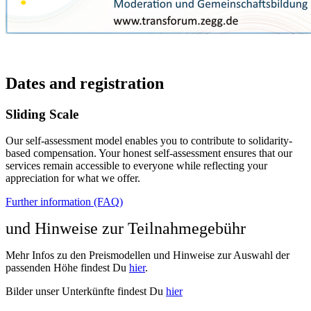
Dates and registration
Sliding Scale
Our self-assessment model enables you to contribute to solidarity-
based compensation. Your honest self-assessment ensures that our
services remain accessible to everyone while reflecting your
appreciation for what we offer.
Further information (FAQ)
und Hinweise zur Teilnahmegebühr
Mehr Infos zu den Preismodellen und Hinweise zur Auswahl der
passenden Höhe findest Du
hier
.
Bilder unser Unterkünfte findest Du
hier