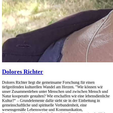
Dolores
Richter
Dolores Richter liegt die gemeinsame Forschung für einen
tiefgreifenden kulturellen Wandel am Herzen. "Wie können wir
unser Zusammenleben unter Menschen und zwischen Mensch und
Natur kooperativ gestalten? Wie erschaffen wir eine lebensdienliche
Kultur?" – Grundelemente dafür sieht sie in der Einbettung in
gemeinschaftliche und spirituelle Verbundenheit, eine
wesensgemäße Lebensweise und Kommunikation,