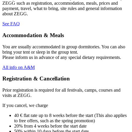
ZEGG such as registration, accommodation, meals, prices and
payment, travel, what to bring, site rules and general information
about ZEGG.
See FAQ
Accommodation & Meals
You are usually accommodated in group dormitories. You can also
bring your tent or sleep in the group tent.
Please inform us in advance of any special dietary requirements.
All info on A&M
Registration & Cancellation
Prior registration is required for all festivals, camps, courses and
visits at ZEGG.
If you cancel, we charge
40 € flat rate up to 8 weeks before the start (This also applies
to free offers, such as the spring promotion)
20% from 4 weeks before the start date
50% within 10 days before the start date