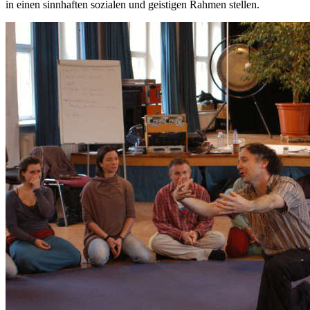
in einen sinnhaften sozialen und geistigen Rahmen stellen.