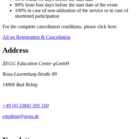
90% from four days before the start date of the event
100% in case of non-utilization of the service or in case of
shortened participation
For the complete cancellation conditions, please click here:
All on Registration & Cancellation
Address
ZEGG Education Center gGmbH
Rosa-Luxemburg-Straße 89
14806 Bad Belzig
+49 (0) 33841 595 100