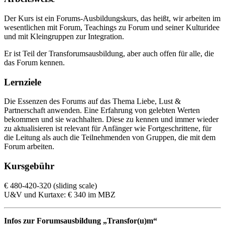
Der Kurs ist ein Forums-Ausbildungskurs, das heißt, wir arbeiten im
wesentlichen mit Forum, Teachings zu Forum und seiner Kulturidee
und mit Kleingruppen zur Integration.
Er ist Teil der Transforumsausbildung, aber auch offen für alle, die
das Forum kennen.
Lernziele
Die Essenzen des Forums auf das Thema Liebe, Lust &
Partnerschaft anwenden. Eine Erfahrung von gelebten Werten
bekommen und sie wachhalten. Diese zu kennen und immer wieder
zu aktualisieren ist relevant für Anfänger wie Fortgeschrittene, für
die Leitung als auch die Teilnehmenden von Gruppen, die mit dem
Forum arbeiten.
Kursgebühr
€ 480-420-320 (sliding scale)
U&V und Kurtaxe: € 340 im MBZ
Infos zur Forumsausbildung „Transfor(u)m“