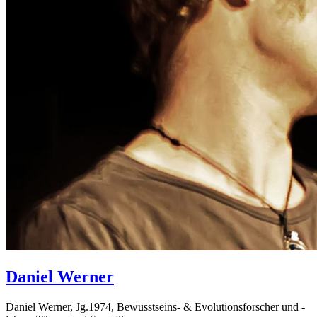
Daniel
Werner
Daniel Werner, Jg.1974, Bewusstseins- & Evolutionsforscher und -