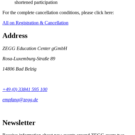
shortened participation
For the complete cancellation conditions, please click here:
All on Registration & Cancellation
Address
ZEGG Education Center gGmbH
Rosa-Luxemburg-Straße 89
14806 Bad Belzig
+49 (0) 33841 595 100
Newsletter