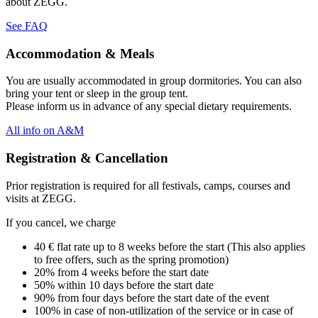
about ZEGG.
See FAQ
Accommodation & Meals
You are usually accommodated in group dormitories. You can also
bring your tent or sleep in the group tent.
Please inform us in advance of any special dietary requirements.
All info on A&M
Registration & Cancellation
Prior registration is required for all festivals, camps, courses and
visits at ZEGG.
If you cancel, we charge
40 € flat rate up to 8 weeks before the start (This also applies
to free offers, such as the spring promotion)
20% from 4 weeks before the start date
50% within 10 days before the start date
90% from four days before the start date of the event
100% in case of non-utilization of the service or in case of