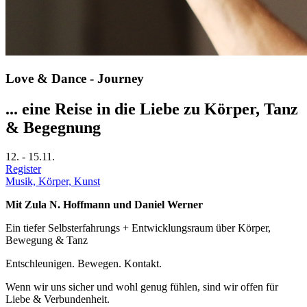
Love & Dance - Journey
... eine Reise in die Liebe zu Körper, Tanz
& Begegnung
12.
-
15.11.
Register
Musik, Körper, Kunst
Mit Zula N. Hoffmann und Daniel Werner
Ein tiefer Selbsterfahrungs + Entwicklungsraum über Körper,
Bewegung & Tanz
Entschleunigen. Bewegen. Kontakt.
Wenn wir uns sicher und wohl genug fühlen, sind wir offen für
Liebe & Verbundenheit.