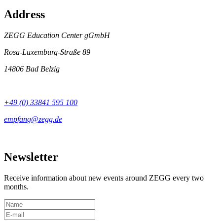
Address
ZEGG Education Center gGmbH
Rosa-Luxemburg-Straße 89
14806 Bad Belzig
+49 (0) 33841 595 100
Newsletter
Receive information about new events around ZEGG every two
months.