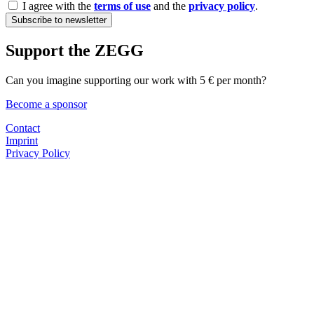
I agree with the
terms of use
and the
privacy policy
.
Support the ZEGG
Can you imagine supporting our work with 5 € per month?
Become a sponsor
Contact
Imprint
Privacy Policy