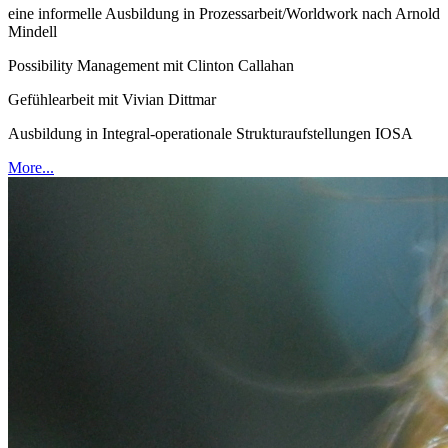
eine informelle Ausbildung in Prozessarbeit/Worldwork nach Arnold
Mindell
Possibility Management mit Clinton Callahan
Gefühlearbeit mit Vivian Dittmar
Ausbildung in Integral-operationale Strukturaufstellungen IOSA
More...