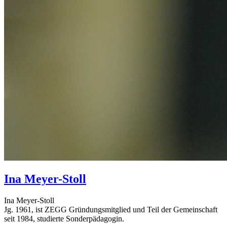
Ina
Meyer-Stoll
Ina Meyer-Stoll
Jg. 1961, ist ZEGG Gründungsmitglied und Teil der Gemeinschaft
seit 1984, studierte Sonderpädagogin.