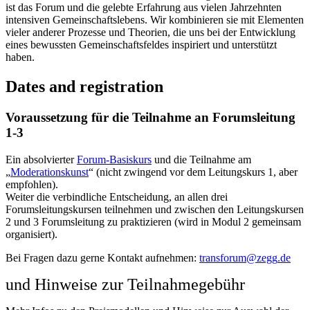
ist das Forum und die gelebte Erfahrung aus vielen Jahrzehnten
intensiven Gemeinschaftslebens. Wir kombinieren sie mit Elementen
vieler anderer Prozesse und Theorien, die uns bei der Entwicklung
eines bewussten Gemeinschaftsfeldes inspiriert und unterstützt
haben.
Dates and registration
Voraussetzung für die Teilnahme an Forumsleitung
1-3
Ein absolvierter
Forum-Basiskurs
und die Teilnahme am
„
Moderationskunst
“ (nicht zwingend vor dem Leitungskurs 1, aber
empfohlen).
Weiter die verbindliche Entscheidung, an allen drei
Forumsleitungskursen teilnehmen und zwischen den Leitungskursen
2 und 3 Forumsleitung zu praktizieren (wird in Modul 2 gemeinsam
organisiert).
Bei Fragen dazu gerne Kontakt aufnehmen:
und Hinweise zur Teilnahmegebühr