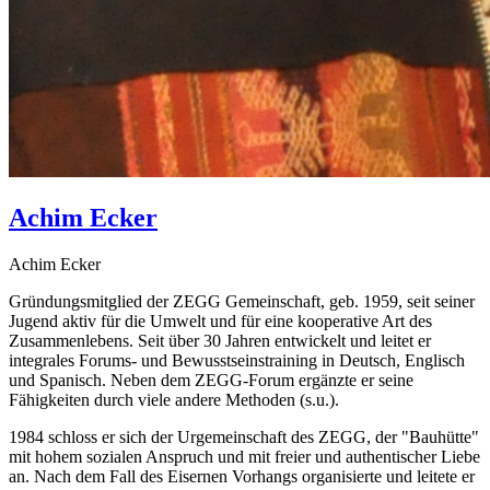
Achim
Ecker
Achim Ecker
Gründungsmitglied der ZEGG Gemeinschaft, geb. 1959, seit seiner
Jugend aktiv für die Umwelt und für eine kooperative Art des
Zusammenlebens. Seit über 30 Jahren entwickelt und leitet er
integrales Forums- und Bewusstseinstraining in Deutsch, Englisch
und Spanisch. Neben dem ZEGG-Forum ergänzte er seine
Fähigkeiten durch viele andere Methoden (s.u.).
1984 schloss er sich der Urgemeinschaft des ZEGG, der "Bauhütte"
mit hohem sozialen Anspruch und mit freier und authentischer Liebe
an. Nach dem Fall des Eisernen Vorhangs organisierte und leitete er