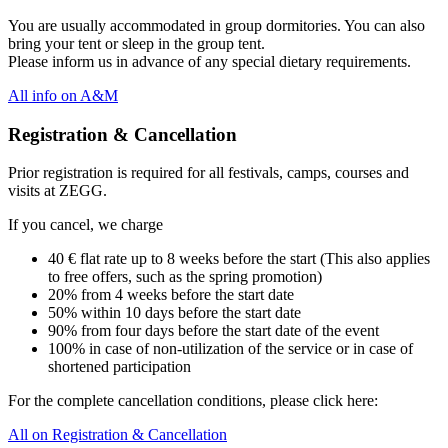
You are usually accommodated in group dormitories. You can also
bring your tent or sleep in the group tent.
Please inform us in advance of any special dietary requirements.
All info on A&M
Registration & Cancellation
Prior registration is required for all festivals, camps, courses and
visits at ZEGG.
If you cancel, we charge
40 € flat rate up to 8 weeks before the start (This also applies
to free offers, such as the spring promotion)
20% from 4 weeks before the start date
50% within 10 days before the start date
90% from four days before the start date of the event
100% in case of non-utilization of the service or in case of
shortened participation
For the complete cancellation conditions, please click here:
All on Registration & Cancellation