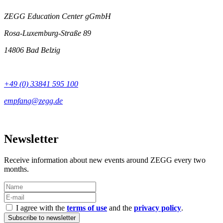
ZEGG Education Center gGmbH
Rosa-Luxemburg-Straße 89
14806 Bad Belzig
+49 (0) 33841 595 100
Newsletter
Receive information about new events around ZEGG every two
months.
I agree with the
terms of use
and the
privacy policy
.