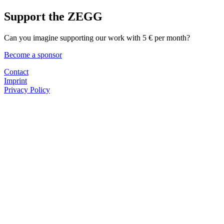
Support the ZEGG
Can you imagine supporting our work with 5 € per month?
Become a sponsor
Contact
Imprint
Privacy Policy