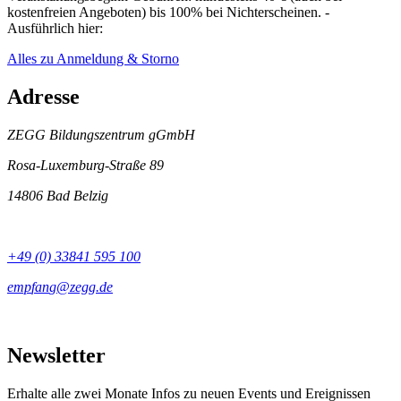
kostenfreien Angeboten) bis 100% bei Nichterscheinen. -
Ausführlich hier:
Alles zu Anmeldung & Storno
Adresse
ZEGG Bildungszentrum gGmbH
Rosa-Luxemburg-Straße 89
14806 Bad Belzig
+49 (0) 33841 595 100
Newsletter
Erhalte alle zwei Monate Infos zu neuen Events und Ereignissen