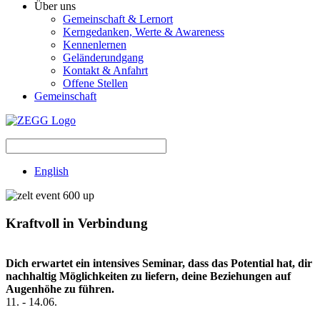
Über uns
Gemeinschaft & Lernort
Kerngedanken, Werte & Awareness
Kennenlernen
Geländerundgang
Kontakt & Anfahrt
Offene Stellen
Gemeinschaft
English
Kraftvoll in Verbindung
Dich erwartet ein intensives Seminar, dass das Potential hat, dir
nachhaltig Möglichkeiten zu liefern, deine Beziehungen auf
Augenhöhe zu führen.
11.
-
14.06.