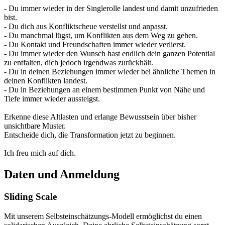
- Du immer wieder in der Singlerolle landest und damit unzufrieden
bist.
- Du dich aus Konfliktscheue verstellst und anpasst.
- Du manchmal lügst, um Konflikten aus dem Weg zu gehen.
- Du Kontakt und Freundschaften immer wieder verlierst.
- Du immer wieder den Wunsch hast endlich dein ganzen Potential
zu entfalten, dich jedoch irgendwas zurückhält.
- Du in deinen Beziehungen immer wieder bei ähnliche Themen in
deinen Konflikten landest.
- Du in Beziehungen an einem bestimmen Punkt von Nähe und
Tiefe immer wieder aussteigst.
Erkenne diese Altlasten und erlange Bewusstsein über bisher
unsichtbare Muster.
Entscheide dich, die Transformation jetzt zu beginnen.
Ich freu mich auf dich.
Daten und Anmeldung
Sliding Scale
Mit unserem Selbsteinschätzungs-Modell ermöglichst du einen