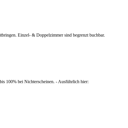
tbringen. Einzel- & Doppelzimmer sind begrenzt buchbar.
is 100% bei Nichterscheinen. - Ausführlich hier: