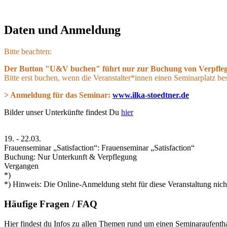
Daten und Anmeldung
Bitte beachten:
Der Button "U&V buchen" führt nur zur Buchung von Verpfle
Bitte erst buchen, wenn die Veranstalter*innen einen Seminarplatz be
> Anmeldung für das Seminar:
www.ilka-stoedtner.de
Bilder unser Unterkünfte findest Du
hier
19.
-
22.03.
Frauenseminar „Satisfaction“: Frauenseminar „Satisfaction“
Buchung: Nur Unterkunft & Verpflegung
Vergangen
*)
*) Hinweis: Die Online-Anmeldung steht für diese Veranstaltung nich
Häufige Fragen / FAQ
Hier findest du Infos zu allen Themen rund um einen Seminaraufent