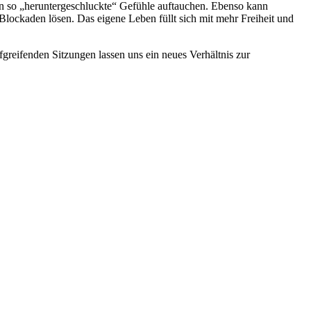
 so „heruntergeschluckte“ Gefühle auftauchen. Ebenso kann
Blockaden lösen. Das eigene Leben füllt sich mit mehr Freiheit und
greifenden Sitzungen lassen uns ein neues Verhältnis zur