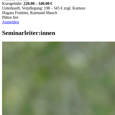
Kursgebühr:
220.00 – 340.00 €
Unterkunft, Verpflegung: 198 - 345 € zzgl. Kurtaxe
Hagara Feinbier
,
Raimund Mauch
Plätze frei
Anmelden
Seminarleiter:innen