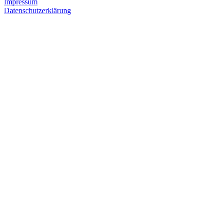
Impressum
Datenschutzerklärung