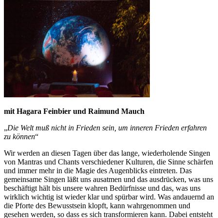
mit Hagara Feinbier und Raimund Mauch
„
Die Welt muß nicht in Frieden sein, um inneren Frieden erfahren
zu können
“
Wir werden an diesen Tagen über das lange, wiederholende Singen
von Mantras und Chants verschiedener Kulturen, die Sinne schärfen
und immer mehr in die Magie des Augenblicks eintreten. Das
gemeinsame Singen läßt uns ausatmen und das ausdrücken, was uns
beschäftigt hält bis unsere wahren Bedürfnisse und das, was uns
wirklich wichtig ist wieder klar und spürbar wird. Was andauernd an
die Pforte des Bewusstsein klopft, kann wahrgenommen und
gesehen werden, so dass es sich transformieren kann. Dabei entsteht