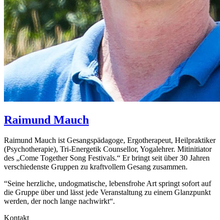
Raimund
Mauch
Raimund Mauch ist Gesangspädagoge, Ergotherapeut, Heilpraktiker
(Psychotherapie), Tri-Energetik Counsellor, Yogalehrer. Mitinitiator
des „Come Together Song Festivals.“ Er bringt seit über 30 Jahren
verschiedenste Gruppen zu kraftvollem Gesang zusammen.
“Seine herzliche, undogmatische, lebensfrohe Art springt sofort auf
die Gruppe über und lässt jede Veranstaltung zu einem Glanzpunkt
werden, der noch lange nachwirkt“.
Kontakt