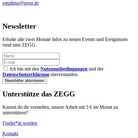
Newsletter
Erhalte alle zwei Monate Infos zu neuen Events und Ereignissen
rund ums ZEGG.
Ich bin mit den
Nutzungsbedingungen
und der
Datenschutzerklärung
einverstanden.
Unterstütze das ZEGG
Kannst du dir vorstellen, unsere Arbeit mit 5 € im Monat zu
unterstützen?
Förder*in werden
Kontakt