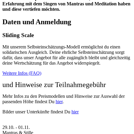
Erfahrung mit dem Singen von Mantras und Meditation haben
und diese vertiefen möchten.
Daten und Anmeldung
Sliding Scale
Mit unserem Selbsteinschätzungs-Modell ermöglichst du einen
solidarischen Ausgleich. Deine ehrliche Selbsteinschätzung sorgt
dafür, dass unser Angebot für alle zugänglich bleibt und gleichzeitig
deine Wertschätzung für das Angebot widerspiegelt.
Weitere Infos (FAQ)
und Hinweise zur Teilnahmegebühr
Mehr Infos zu den Preismodellen und Hinweise zur Auswahl der
passenden Höhe findest Du
hier
.
Bilder unser Unterkünfte findest Du
hier
29.10.
-
01.11.
Mantras & Stille