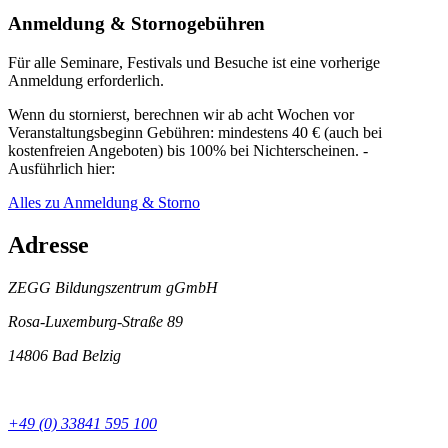
Anmeldung & Stornogebühren
Für alle Seminare, Festivals und Besuche ist eine vorherige
Anmeldung erforderlich.
Wenn du stornierst, berechnen wir ab acht Wochen vor
Veranstaltungsbeginn Gebühren: mindestens 40 € (auch bei
kostenfreien Angeboten) bis 100% bei Nichterscheinen. -
Ausführlich hier:
Alles zu Anmeldung & Storno
Adresse
ZEGG Bildungszentrum gGmbH
Rosa-Luxemburg-Straße 89
14806 Bad Belzig
+49 (0) 33841 595 100