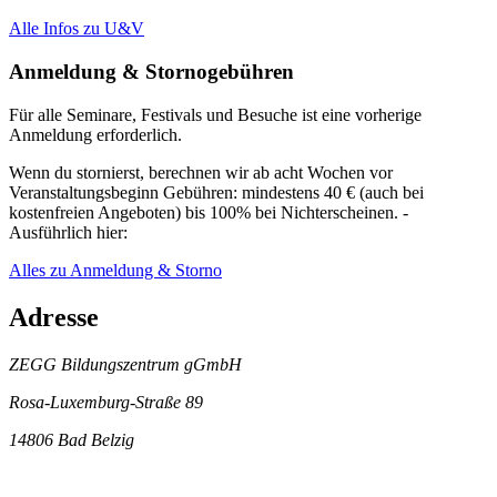
Alle Infos zu U&V
Anmeldung & Stornogebühren
Für alle Seminare, Festivals und Besuche ist eine vorherige
Anmeldung erforderlich.
Wenn du stornierst, berechnen wir ab acht Wochen vor
Veranstaltungsbeginn Gebühren: mindestens 40 € (auch bei
kostenfreien Angeboten) bis 100% bei Nichterscheinen. -
Ausführlich hier:
Alles zu Anmeldung & Storno
Adresse
ZEGG Bildungszentrum gGmbH
Rosa-Luxemburg-Straße 89
14806 Bad Belzig