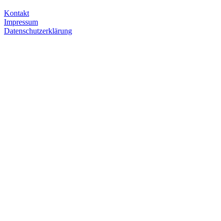
Kontakt
Impressum
Datenschutzerklärung