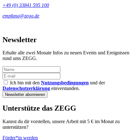
+49 (0) 33841 595 100
Newsletter
Erhalte alle zwei Monate Infos zu neuen Events und Ereignissen
rund ums ZEGG.
Ich bin mit den
Nutzungsbedingungen
und der
Datenschutzerklärung
einverstanden.
Unterstütze das ZEGG
Kannst du dir vorstellen, unsere Arbeit mit 5 € im Monat zu
unterstützen?
Förder*in werden