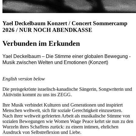
Yael Deckelbaum Konzert / Concert Sommercamp
2026 / NUR NOCH ABENDKASSE
Verbunden im Erkunden
Yael Deckelbaum – Die Stimme einer globalen Bewegung -
Musik zwischen Welten und Emotionen (Konzert)
English version below
Die preisgekrönte israelisch-kanadische Sängerin, Songwriterin und
Aktivistin kommt zu uns ins ZEGG.
Ihre Musik verbindet Kulturen und Generationen und inspiriert
Menschen weltweit, sich für soziale Gerechtigkeit einzusetzen.
Nach ihrer weltweit gefeierten Arbeit als musikalische Stimme von
sozialen Bewegungen wie Women Wage Peace kehrt sie nun zu den
Wurzeln ihres Schaffens zurück: zu einem intimen, ehrlichen
Ausdruck von Selbstreflexion und Liebe.