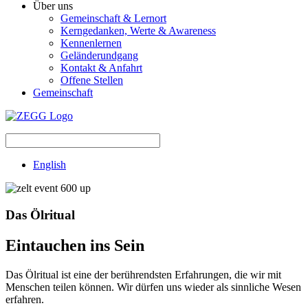
Über uns
Gemeinschaft & Lernort
Kerngedanken, Werte & Awareness
Kennenlernen
Geländerundgang
Kontakt & Anfahrt
Offene Stellen
Gemeinschaft
English
Das Ölritual
Eintauchen ins Sein
Das Ölritual ist eine der berührendsten Erfahrungen, die wir mit
Menschen teilen können. Wir dürfen uns wieder als sinnliche Wesen
erfahren.