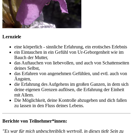
Lernziele
eine körperlich - sinnliche Erfahrung, ein erotisches Erlebnis
ein Eintauchen in ein Gefühl von Ur-Geborgenheit wie im
Bauch der Mutter,
das Auftauchen von liebevollen, und auch von Schattenseiten
deines Selbst,
das Erfahren von angenehmen Gefühlen, und evtl. auch von
Ängsten,
die Erfahrung des Aufgehens im großen Ganzen, in dem sich
deine eigenen Grenzen auflösen, die Erfahrung der Einheit
mit Allem.
Die Möglichkeit, deine Kontrolle abzugeben und dich fallen
zu lassen in den Fluss deines Lebens.
Berichte von Teilnehmer*innen:
"Es war für mich unbeschreiblich wertvoll, in dieses tiefe Sein zu