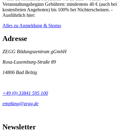
Veranstaltungsbeginn Gebühren: mindestens 40 € (auch bei
kostenfreien Angeboten) bis 100% bei Nichterscheinen. -
Ausführlich hier:
Alles zu Anmeldung & Storno
Adresse
ZEGG Bildungszentrum gGmbH
Rosa-Luxemburg-Straße 89
14806 Bad Belzig
+49 (0) 33841 595 100
Newsletter