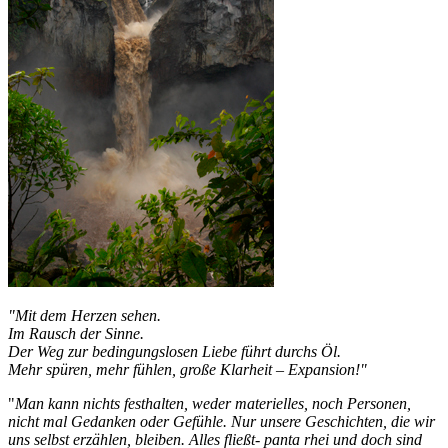
"Mit dem Herzen sehen.
Im Rausch der Sinne.
Der Weg zur bedingungslosen Liebe führt durchs Öl.
Mehr spüren, mehr fühlen, große Klarheit – Expansion!"
"
Man kann nichts festhalten, weder materielles, noch Personen,
nicht mal Gedanken oder Gefühle. Nur unsere Geschichten, die wir
uns selbst erzählen, bleiben. Alles fließt- panta rhei und doch sind