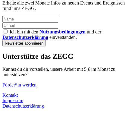
Erhalte alle zwei Monate Infos zu neuen Events und Ereignissen
rund ums ZEGG.
Ich bin mit den
Nutzungsbedingungen
und der
Datenschutzerklärung
einverstanden.
Unterstütze das ZEGG
Kannst du dir vorstellen, unsere Arbeit mit 5 € im Monat zu
unterstützen?
Förder*in werden
Kontakt
Impressum
Datenschutzerklärung