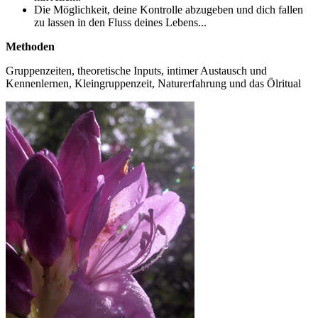
Die Möglichkeit, deine Kontrolle abzugeben und dich fallen
zu lassen in den Fluss deines Lebens...
Methoden
Gruppenzeiten, theoretische Inputs, intimer Austausch und
Kennenlernen, Kleingruppenzeit, Naturerfahrung und das Ölritual