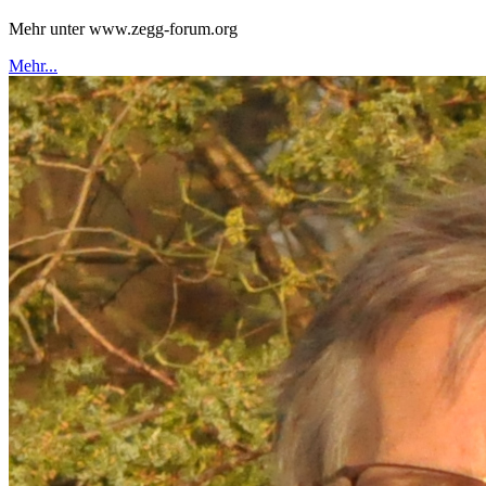
Mehr unter www.zegg-forum.org
Mehr...