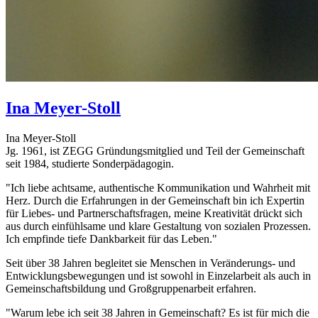
Ina
Meyer-Stoll
Ina Meyer-Stoll
Jg. 1961, ist ZEGG Gründungsmitglied und Teil der Gemeinschaft
seit 1984, studierte Sonderpädagogin.
"Ich liebe achtsame, authentische Kommunikation und Wahrheit mit
Herz. Durch die Erfahrungen in der Gemeinschaft bin ich Expertin
für Liebes- und Partnerschaftsfragen, meine Kreativität drückt sich
aus durch einfühlsame und klare Gestaltung von sozialen Prozessen.
Ich empfinde tiefe Dankbarkeit für das Leben."
Seit über 38 Jahren begleitet sie Menschen in Veränderungs- und
Entwicklungsbewegungen und ist sowohl in Einzelarbeit als auch in
Gemeinschaftsbildung und Großgruppenarbeit erfahren.
"Warum lebe ich seit 38 Jahren in Gemeinschaft? Es ist für mich die