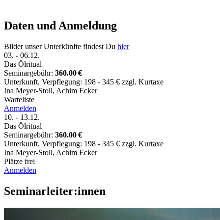
Daten und Anmeldung
Bilder unser Unterkünfte findest Du
hier
03.
-
06.12.
Das Ölritual
Seminargebühr:
360.00 €
Unterkunft, Verpflegung: 198 - 345 € zzgl. Kurtaxe
Ina Meyer-Stoll
,
Achim Ecker
Warteliste
Anmelden
10.
-
13.12.
Das Ölritual
Seminargebühr:
360.00 €
Unterkunft, Verpflegung: 198 - 345 € zzgl. Kurtaxe
Ina Meyer-Stoll
,
Achim Ecker
Plätze frei
Anmelden
Seminarleiter:innen