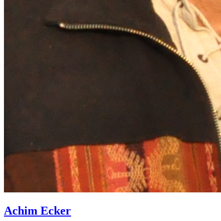
Achim
Ecker