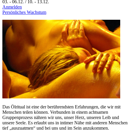
03.
-
06.12.
/
10.
-
13.12.
Anmelden
Persönliches Wachstum
Das Ölritual ist eine der berührendsten Erfahrungen, die wir mit
Menschen teilen können. Verbunden in einem achtsamen
Gruppenprozess nähren wir uns, unser Herz, unseren Leib und
unsere Seele. Es erlaubt uns in intimer Nähe mit anderen Menschen
tief „auszuatmen“ und bei uns und im Sein anzukommen.