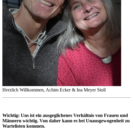
Herzlich Willkommen, Achim Ecker & Ina Meyer Stoll
Wichtig: Uns ist ein ausgeglichenes Verhältnis von Frauen und
Männern wichtig. Von daher kann es bei Unausgewogenheit zu
Wartelisten kommen.