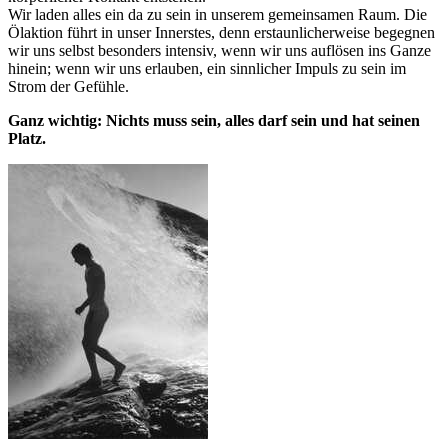
Wir laden alles ein da zu sein in unserem gemeinsamen Raum. Die
Ölaktion führt in unser Innerstes, denn erstaunlicherweise begegnen
wir uns selbst besonders intensiv, wenn wir uns auflösen ins Ganze
hinein; wenn wir uns erlauben, ein sinnlicher Impuls zu sein im
Strom der Gefühle.
Ganz wichtig: Nichts muss sein, alles darf sein und hat seinen
Platz.