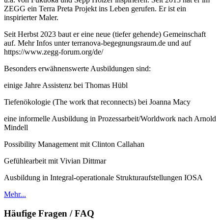
ZEGG ein Terra Preta Projekt ins Leben gerufen. Er ist ein
inspirierter Maler.
Seit Herbst 2023 baut er eine neue (tiefer gehende) Gemeinschaft
auf. Mehr Infos unter terranova-begegnungsraum.de und auf
https://www.zegg-forum.org/de/
Besonders erwähnenswerte Ausbildungen sind:
einige Jahre Assistenz bei Thomas Hübl
Tiefenökologie (The work that reconnects) bei Joanna Macy
eine informelle Ausbildung in Prozessarbeit/Worldwork nach Arnold
Mindell
Possibility Management mit Clinton Callahan
Gefühlearbeit mit Vivian Dittmar
Ausbildung in Integral-operationale Strukturaufstellungen IOSA
Mehr...
Häufige Fragen / FAQ