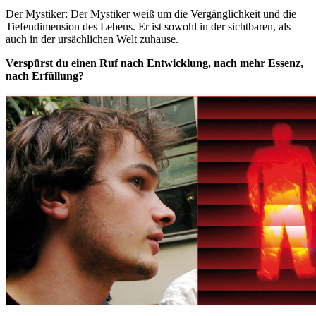
Der Mystiker: Der Mystiker weiß um die Vergänglichkeit und die
Tiefendimension des Lebens. Er ist sowohl in der sichtbaren, als
auch in der ursächlichen Welt zuhause.
Verspürst du einen Ruf nach Entwicklung, nach mehr Essenz,
nach Erfüllung?