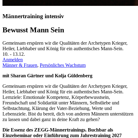
Männertraining intensiv
Bewusst Mann Sein
Gemeinsam erspüren wir die Qualitäten der Archetypen Krieger,
Heiler, Liebhaber und König für ein authentisches Mann-Sein.
10.
-
13.12.
Anmelden
Männer & Frauen
,
Persönliches Wachstum
mit Sharan Gärtner und Kolja Güldenberg
Gemeinsam erspüren wir die Qualitäten der Archetypen Krieger,
Heiler, Liebhaber und König für ein authentisches Mann-Sein.
Lernziele: Emotionale Kompetenz, Körperbewusstsein,
Freundschaft und Solidarität unter Männern, Selbstliebe und
Selbstachtung, Klärung der Vater-Beziehung, Werte und
Lebensziele. Bist du bereit, dich von anderen Männern unterstützen
zu lassen und dabei ganz in deine Kraft zu gehen?
Die Essenz des ZEGG-Männertrainings. Buchbar als
Einzelseminar oder Einführung zum Jahrestraining 2027