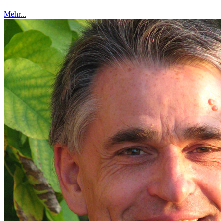
Mehr...