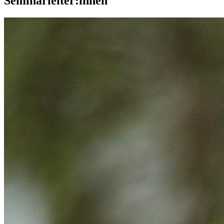
Seminarleiter:innen