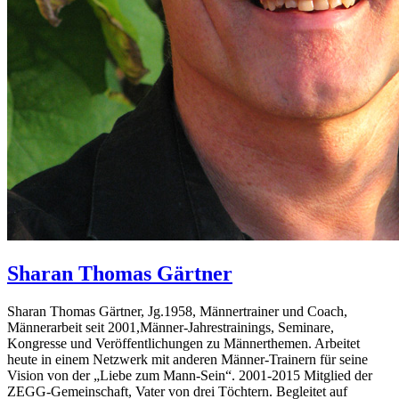
Sharan Thomas
Gärtner
Sharan Thomas Gärtner, Jg.1958, Männertrainer und Coach,
Männerarbeit seit 2001,Männer-Jahrestrainings, Seminare,
Kongresse und Veröffentlichungen zu Männerthemen. Arbeitet
heute in einem Netzwerk mit anderen Männer-Trainern für seine
Vision von der „Liebe zum Mann-Sein“. 2001-2015 Mitglied der
ZEGG-Gemeinschaft, Vater von drei Töchtern. Begleitet auf