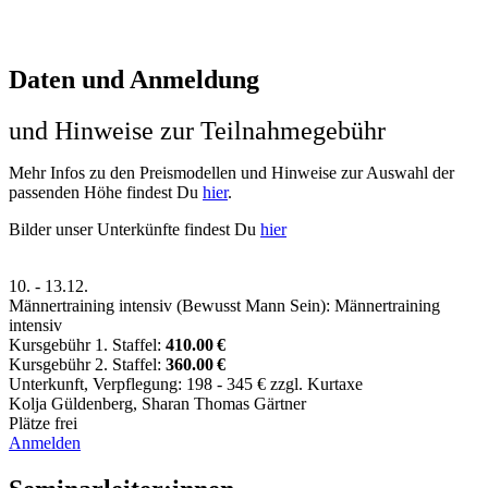
Daten und Anmeldung
und Hinweise zur Teilnahmegebühr
Mehr Infos zu den Preismodellen und Hinweise zur Auswahl der
passenden Höhe findest Du
hier
.
Bilder unser Unterkünfte findest Du
hier
10.
-
13.12.
Männertraining intensiv (Bewusst Mann Sein): Männertraining
intensiv
Kursgebühr 1. Staffel:
410.00 €
Kursgebühr 2. Staffel:
360.00 €
Unterkunft, Verpflegung: 198 - 345 € zzgl. Kurtaxe
Kolja Güldenberg
,
Sharan Thomas Gärtner
Plätze frei
Anmelden