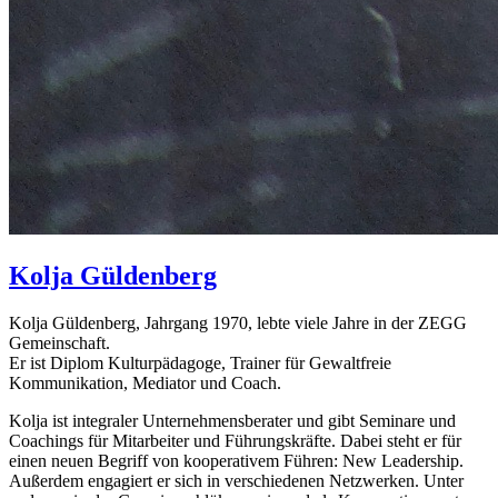
Kolja
Güldenberg
Kolja Güldenberg, Jahrgang 1970, lebte viele Jahre in der ZEGG
Gemeinschaft.
Er ist Diplom Kulturpädagoge, Trainer für Gewaltfreie
Kommunikation, Mediator und Coach.
Kolja ist integraler Unternehmensberater und gibt Seminare und
Coachings für Mitarbeiter und Führungskräfte. Dabei steht er für
einen neuen Begriff von kooperativem Führen: New Leadership.
Außerdem engagiert er sich in verschiedenen Netzwerken. Unter