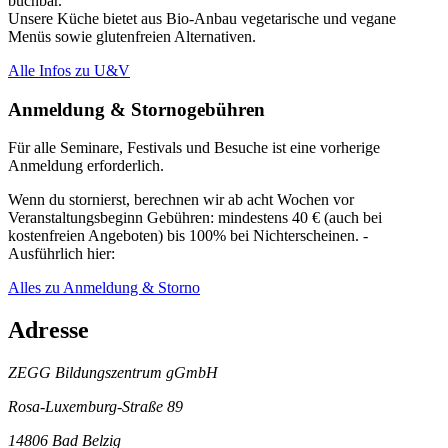
buchbar.
Unsere Küche bietet aus Bio-Anbau vegetarische und vegane
Menüs sowie glutenfreien Alternativen.
Alle Infos zu U&V
Anmeldung & Stornogebühren
Für alle Seminare, Festivals und Besuche ist eine vorherige
Anmeldung erforderlich.
Wenn du stornierst, berechnen wir ab acht Wochen vor
Veranstaltungsbeginn Gebühren: mindestens 40 € (auch bei
kostenfreien Angeboten) bis 100% bei Nichterscheinen. -
Ausführlich hier:
Alles zu Anmeldung & Storno
Adresse
ZEGG Bildungszentrum gGmbH
Rosa-Luxemburg-Straße 89
14806 Bad Belzig