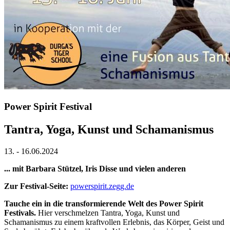
Power Spirit Festival
Tantra, Yoga, Kunst und Schamanismus
13.
-
16.06.2024
... mit Barbara Stützel, Iris Disse und vielen anderen
Zur Festival-Seite:
powerspirit.zegg.de
Tauche ein in die transformierende Welt des Power Spirit
Festivals.
Hier verschmelzen Tantra, Yoga, Kunst und
Schamanismus zu einem kraftvollen Erlebnis, das Körper, Geist und