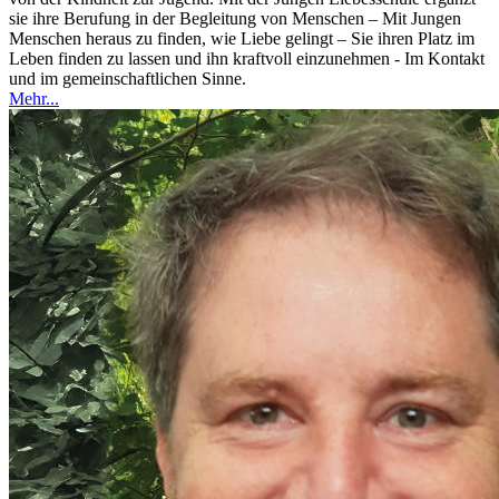
sie ihre Berufung in der Begleitung von Menschen – Mit Jungen
Menschen heraus zu finden, wie Liebe gelingt – Sie ihren Platz im
Leben finden zu lassen und ihn kraftvoll einzunehmen - Im Kontakt
und im gemeinschaftlichen Sinne.
Mehr...