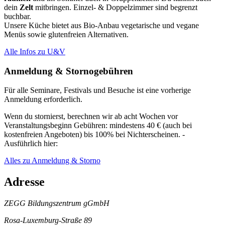
dein
Zelt
mitbringen. Einzel- & Doppelzimmer sind begrenzt
buchbar.
Unsere Küche bietet aus Bio-Anbau vegetarische und vegane
Menüs sowie glutenfreien Alternativen.
Alle Infos zu U&V
Anmeldung & Stornogebühren
Für alle Seminare, Festivals und Besuche ist eine vorherige
Anmeldung erforderlich.
Wenn du stornierst, berechnen wir ab acht Wochen vor
Veranstaltungsbeginn Gebühren: mindestens 40 € (auch bei
kostenfreien Angeboten) bis 100% bei Nichterscheinen. -
Ausführlich hier:
Alles zu Anmeldung & Storno
Adresse
ZEGG Bildungszentrum gGmbH
Rosa-Luxemburg-Straße 89