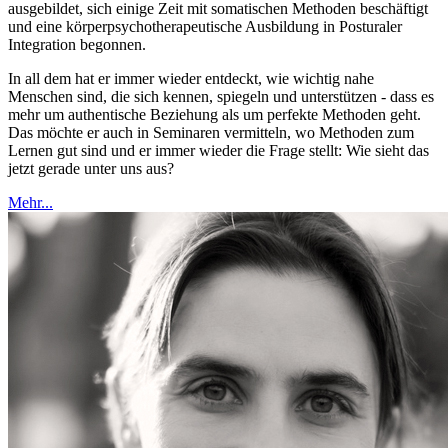
ausgebildet, sich einige Zeit mit somatischen Methoden beschäftigt
und eine körperpsychotherapeutische Ausbildung in Posturaler
Integration begonnen.
In all dem hat er immer wieder entdeckt, wie wichtig nahe
Menschen sind, die sich kennen, spiegeln und unterstützen - dass es
mehr um authentische Beziehung als um perfekte Methoden geht.
Das möchte er auch in Seminaren vermitteln, wo Methoden zum
Lernen gut sind und er immer wieder die Frage stellt: Wie sieht das
jetzt gerade unter uns aus?
Mehr...