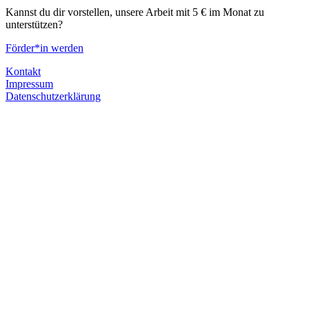
Kannst du dir vorstellen, unsere Arbeit mit 5 € im Monat zu
unterstützen?
Förder*in werden
Kontakt
Impressum
Datenschutzerklärung