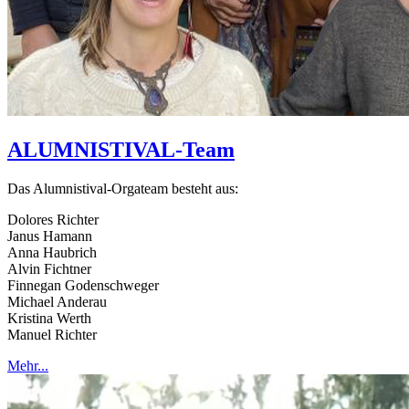
ALUMNISTIVAL-Team
Das Alumnistival-Orgateam besteht aus:
Dolores Richter
Janus Hamann
Anna Haubrich
Alvin Fichtner
Finnegan Godenschweger
Michael Anderau
Kristina Werth
Manuel Richter
Mehr...