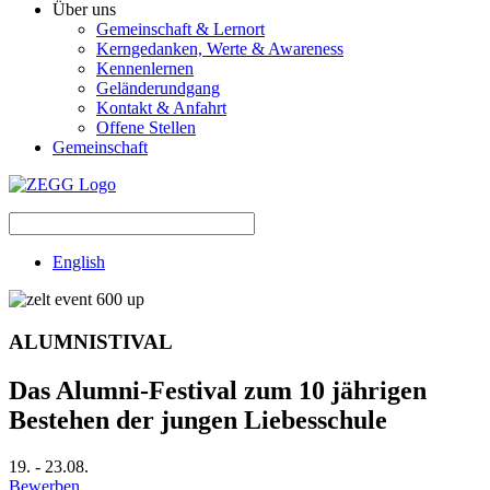
Über uns
Gemeinschaft & Lernort
Kerngedanken, Werte & Awareness
Kennenlernen
Geländerundgang
Kontakt & Anfahrt
Offene Stellen
Gemeinschaft
English
ALUMNISTIVAL
Das Alumni-Festival zum 10 jährigen
Bestehen der jungen Liebesschule
19.
-
23.08.
Bewerben