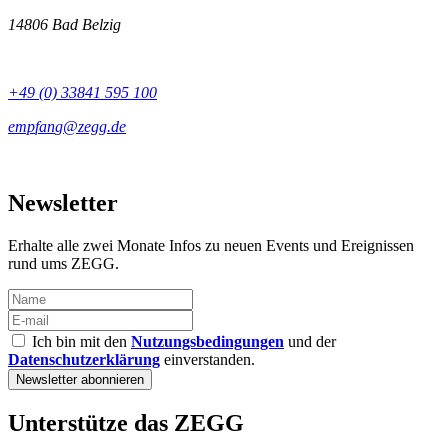
14806 Bad Belzig
+49 (0) 33841 595 100
Newsletter
Erhalte alle zwei Monate Infos zu neuen Events und Ereignissen
rund ums ZEGG.
Ich bin mit den
Nutzungsbedingungen
und der
Datenschutzerklärung
einverstanden.
Unterstütze das ZEGG