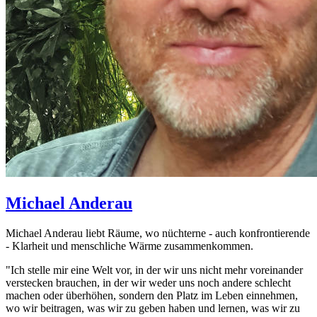
Michael
Anderau
Michael Anderau liebt Räume, wo nüchterne - auch konfrontierende
- Klarheit und menschliche Wärme zusammenkommen.
"Ich stelle mir eine Welt vor, in der wir uns nicht mehr voreinander
verstecken brauchen, in der wir weder uns noch andere schlecht
machen oder überhöhen, sondern den Platz im Leben einnehmen,
wo wir beitragen, was wir zu geben haben und lernen, was wir zu