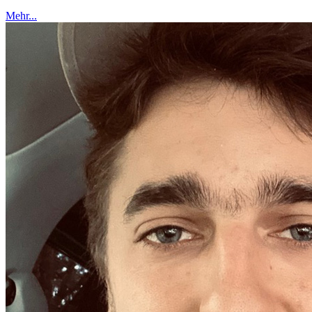
Mehr...