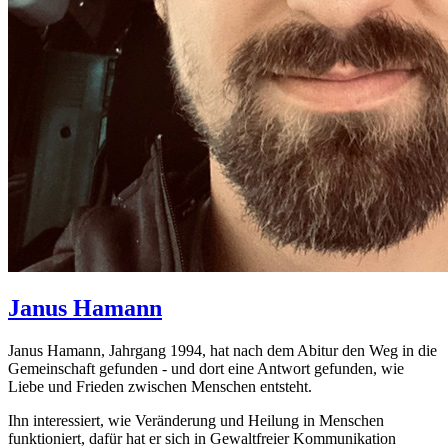
Janus
Hamann
Janus Hamann, Jahrgang 1994, hat nach dem Abitur den Weg in die
Gemeinschaft gefunden - und dort eine Antwort gefunden, wie
Liebe und Frieden zwischen Menschen entsteht.
Ihn interessiert, wie Veränderung und Heilung in Menschen
funktioniert, dafür hat er sich in Gewaltfreier Kommunikation