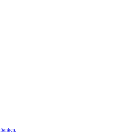
ftanken.