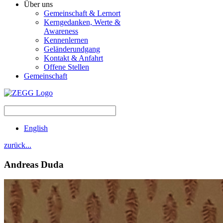
Über uns
Gemeinschaft & Lernort
Kerngedanken, Werte &
Awareness
Kennenlernen
Geländerundgang
Kontakt & Anfahrt
Offene Stellen
Gemeinschaft
English
zurück...
Andreas
Duda