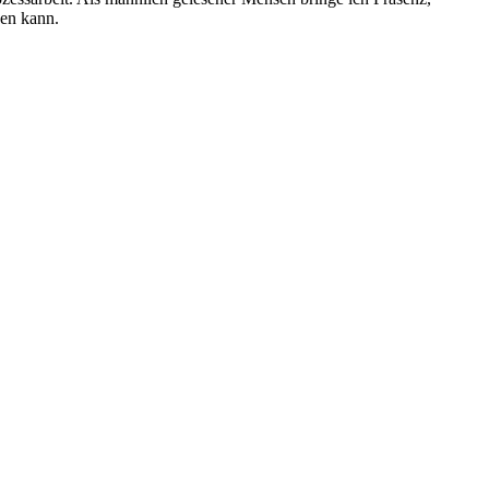
den kann.