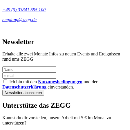
+49 (0) 33841 595 100
Newsletter
Erhalte alle zwei Monate Infos zu neuen Events und Ereignissen
rund ums ZEGG.
Ich bin mit den
Nutzungsbedingungen
und der
Datenschutzerklärung
einverstanden.
Unterstütze das ZEGG
Kannst du dir vorstellen, unsere Arbeit mit 5 € im Monat zu
unterstützen?