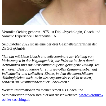
Veronika Oehler, geboren 1975, ist Dipl.-Psychologin, Coach und
Somatic Experience Therapeutin i.A.
Seit Oktober 2022 ist sie eine der drei GeschäftsführerInnen der
ZEGG gGmbH.
"Ich bin mit Liebe Coach und leite Seminare zur Heilung von
Verletzungen in der Vergangenheit, zur Präsenz im Jetzt durch
Achtsamkeit und zur Ausrichtung auf eine gelungene Zukunft. Ich
will einen Beitrag leisten für ein friedvolles Zusammenleben auf
individueller und kollektiver Ebene, in dem die menschlichen
Abhängigkeiten nicht mehr als Angstauslöser erlebt werden,
sondern als Verbundenheit aller Lebewesen."
Weitere Informationen zu meiner Arbeit als Coach und
Seminarleiterin finden sich hier auf dieser website:
www.veronika-
oehler-coaching.de