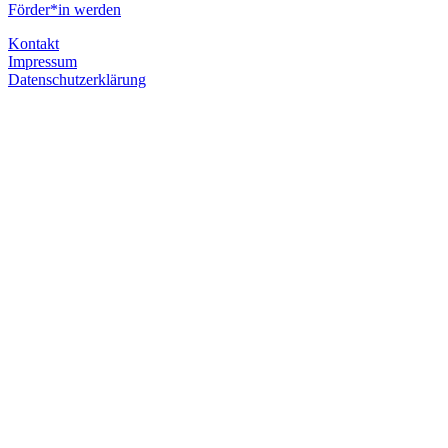
Förder*in werden
Kontakt
Impressum
Datenschutzerklärung