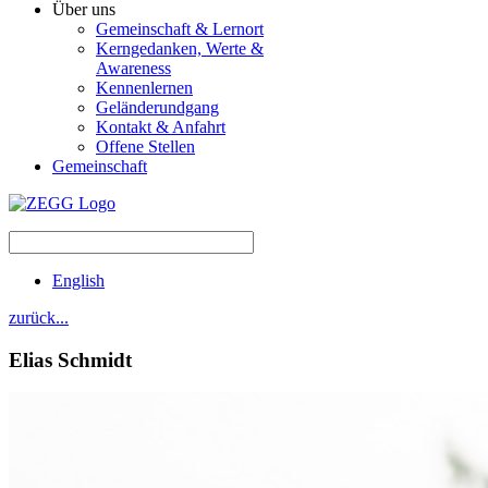
Über uns
Gemeinschaft & Lernort
Kerngedanken, Werte &
Awareness
Kennenlernen
Geländerundgang
Kontakt & Anfahrt
Offene Stellen
Gemeinschaft
English
zurück...
Elias
Schmidt