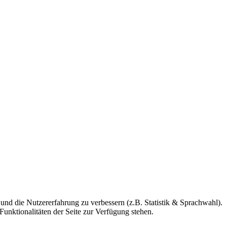
 und die Nutzererfahrung zu verbessern (z.B. Statistik & Sprachwahl).
Funktionalitäten der Seite zur Verfügung stehen.