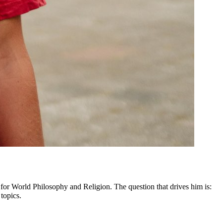
 for World Philosophy and Religion. The question that drives him is:
topics.