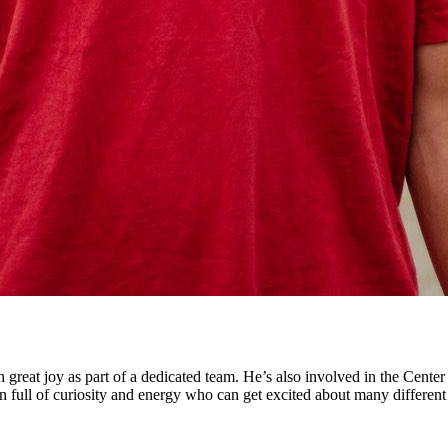
great joy as part of a dedicated team. He’s also involved in the Center
 full of curiosity and energy who can get excited about many different 