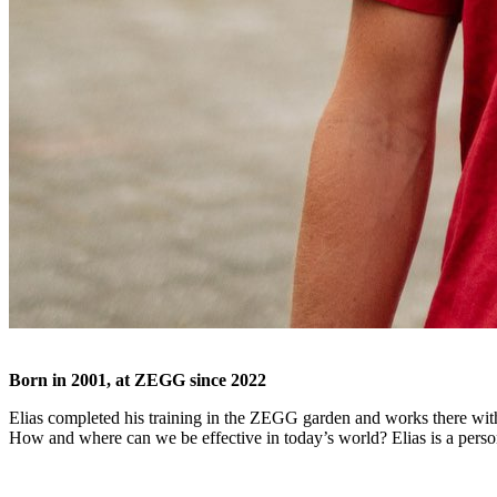
Born in 2001, at ZEGG since 2022
Elias completed his training in the ZEGG garden and works there with 
How and where can we be effective in today’s world? Elias is a person