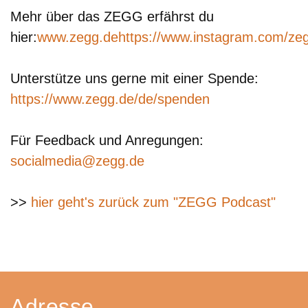
Mehr über das ZEGG erfährst du
hier:
www.zegg.de
https://www.instagram.com/ze
Unterstütze uns gerne mit einer Spende:
https://www.zegg.de/de/spenden
Für Feedback und Anregungen:
>>
hier geht's zurück zum "ZEGG Podcast"
Adresse