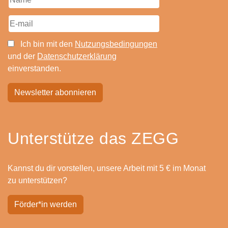
Ich bin mit den
Nutzungsbedingungen
und der
Datenschutzerklärung
einverstanden.
Unterstütze das ZEGG
Kannst du dir vorstellen, unsere Arbeit mit 5 € im Monat
zu unterstützen?
Förder*in werden