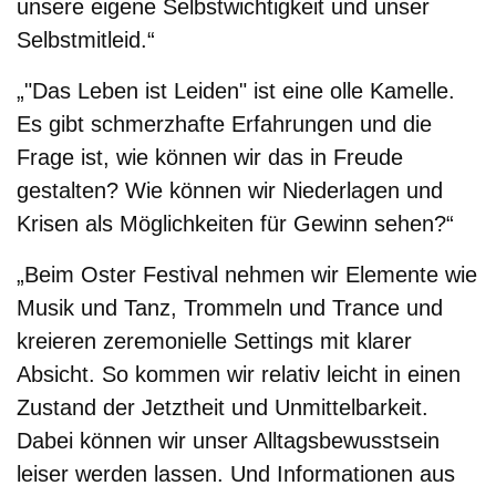
unsere eigene Selbstwichtigkeit und unser
Selbstmitleid.“
„"Das Leben ist Leiden" ist eine olle Kamelle.
Es gibt schmerzhafte Erfahrungen und die
Frage ist, wie können wir das in Freude
gestalten? Wie können wir Niederlagen und
Krisen als Möglichkeiten für Gewinn sehen?“
„Beim Oster Festival nehmen wir Elemente wie
Musik und Tanz, Trommeln und Trance und
kreieren zeremonielle Settings mit klarer
Absicht. So kommen wir relativ leicht in einen
Zustand der Jetztheit und Unmittelbarkeit.
Dabei können wir unser Alltagsbewusstsein
leiser werden lassen. Und Informationen aus