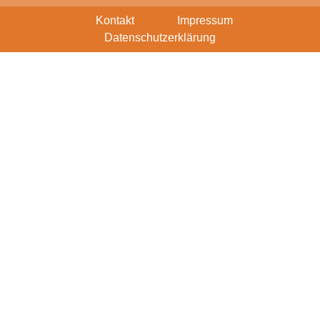
Kontakt
Impressum
Datenschutzerklärung