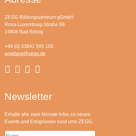
ZEGG Bildungszentrum gGmbH
Rosa-Luxemburg-Straße 89
14806 Bad Belzig
+49 (0) 33841 595 100
Newsletter
Erhalte alle zwei Monate Infos zu neuen
Events und Ereignissen rund ums ZEGG.