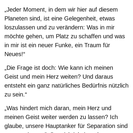
„Jeder Moment, in dem wir hier auf diesem
Planeten sind, ist eine Gelegenheit, etwas
loszulassen und zu verändern: Was in mir
möchte gehen, um Platz zu schaffen und was
in mir ist ein neuer Funke, ein Traum für
Neues!“
„Die Frage ist doch: Wie kann ich meinen
Geist und mein Herz weiten? Und daraus
entsteht ein ganz natürliches Bedürfnis nützlich
zu sein.“
„Was hindert mich daran, mein Herz und
meinen Geist weiter werden zu lassen? Ich
glaube, unsere Hauptanker für Separation sind