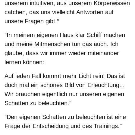
unserem intuitiven, aus unserem Körperwissen
catchen, das uns vielleicht Antworten auf
unsere Fragen gibt.“
"In meinem eigenen Haus klar Schiff machen
und meine Mitmenschen tun das auch. Ich
glaube, dass wir immer wieder miteinander
lernen können:
Auf jeden Fall kommt mehr Licht rein! Das ist
doch mal ein schönes Bild von Erleuchtung...
Wir brauchen eigentlich nur unseren eigenen
Schatten zu beleuchten."
"Den eigenen Schatten zu beleuchten ist eine
Frage der Entscheidung und des Trainings."