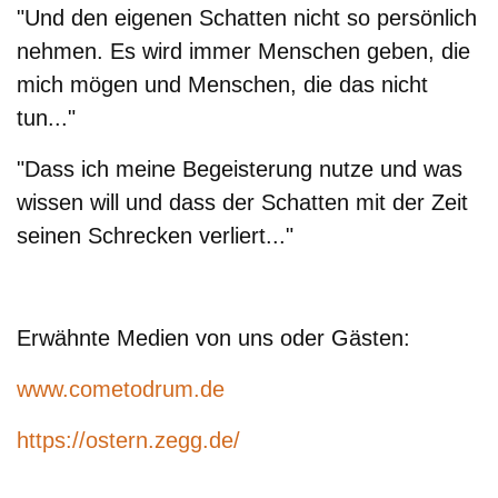
"Und den eigenen Schatten nicht so persönlich
nehmen. Es wird immer Menschen geben, die
mich mögen und Menschen, die das nicht
tun..."
"Dass ich meine Begeisterung nutze und was
wissen will und dass der Schatten mit der Zeit
seinen Schrecken verliert..."
Erwähnte Medien von uns oder Gästen:
www.cometodrum.de
https://ostern.zegg.de/