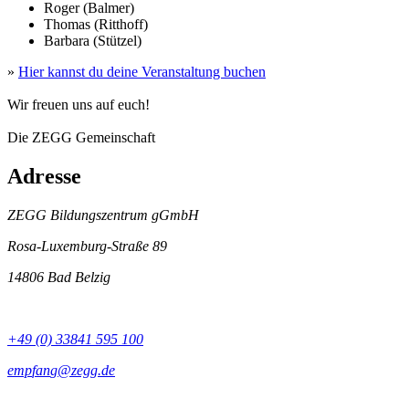
Roger (Balmer)
Thomas (Ritthoff)
Barbara (Stützel)
»
Hier kannst du deine Veranstaltung buchen
Wir freuen uns auf euch!
Die ZEGG Gemeinschaft
Adresse
ZEGG Bildungszentrum gGmbH
Rosa-Luxemburg-Straße 89
14806 Bad Belzig
+49 (0) 33841 595 100