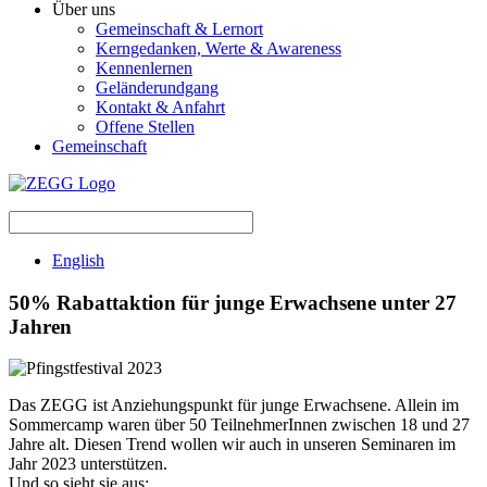
Über uns
Gemeinschaft & Lernort
Kerngedanken, Werte & Awareness
Kennenlernen
Geländerundgang
Kontakt & Anfahrt
Offene Stellen
Gemeinschaft
English
50% Rabattaktion für junge Erwachsene unter 27
Jahren
Das ZEGG ist Anziehungspunkt für junge Erwachsene. Allein im
Sommercamp waren über 50 TeilnehmerInnen zwischen 18 und 27
Jahre alt. Diesen Trend wollen wir auch in unseren Seminaren im
Jahr 2023 unterstützen.
Und so sieht sie aus: