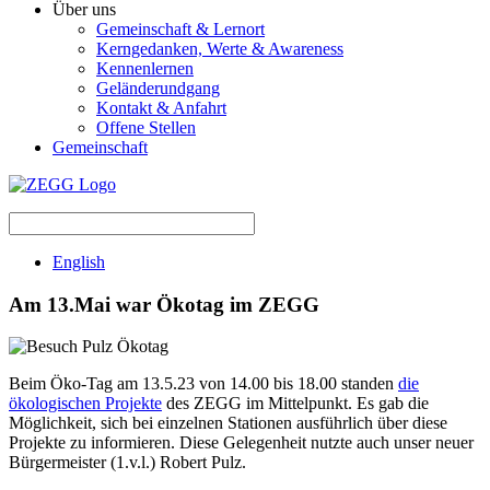
Über uns
Gemeinschaft & Lernort
Kerngedanken, Werte & Awareness
Kennenlernen
Geländerundgang
Kontakt & Anfahrt
Offene Stellen
Gemeinschaft
English
Am 13.Mai war Ökotag im ZEGG
Beim Öko-Tag am 13.5.23 von 14.00 bis 18.00 standen
die
ökologischen Projekte
des ZEGG im Mittelpunkt. Es gab die
Möglichkeit, sich bei einzelnen Stationen ausführlich über diese
Projekte zu informieren. Diese Gelegenheit nutzte auch unser neuer
Bürgermeister (1.v.l.) Robert Pulz.