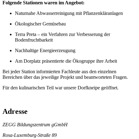
Folgende Stationen waren im Angebot:
Naturnahe Abwasserreinigung mit Pflanzenkläranlagen
Ökologischer Gemüsebau
Terra Preta – ein Verfahren zur Verbesserung der
Bodenfruchtbarkeit
Nachhaltige Energieerzeugung
Am Dorplatz präsentierte die Ökogruppe ihre Arbeit
Bei jeder Station informierten Fachleute aus den einzelnen
Bereichen über das jeweilige Projekt und beantworteten Fragen.
Für den kulinarischen Teil war unsere Dorfkneipe geöffnet.
Adresse
ZEGG Bildungszentrum gGmbH
Rosa-Luxemburg-Straße 89