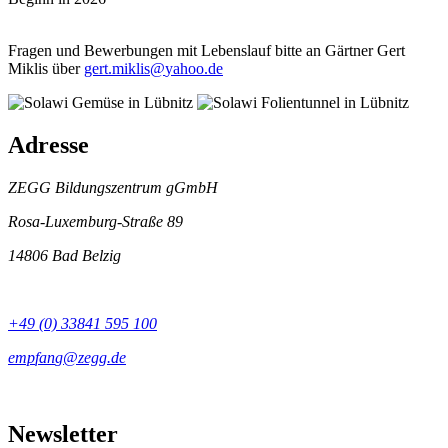
Fragen und Bewerbungen mit Lebenslauf bitte an Gärtner Gert
Miklis über
Adresse
ZEGG Bildungszentrum gGmbH
Rosa-Luxemburg-Straße 89
14806 Bad Belzig
+49 (0) 33841 595 100
Newsletter