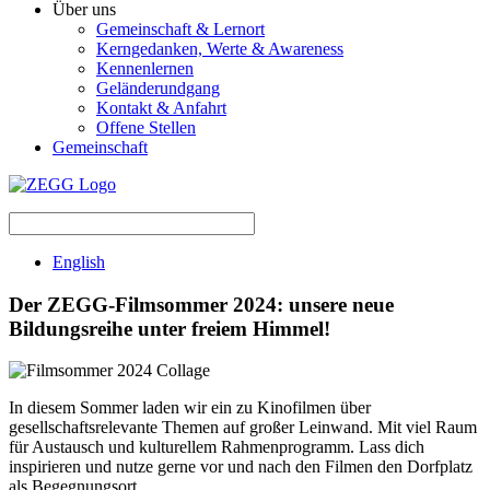
Über uns
Gemeinschaft & Lernort
Kerngedanken, Werte & Awareness
Kennenlernen
Geländerundgang
Kontakt & Anfahrt
Offene Stellen
Gemeinschaft
English
Der ZEGG-Filmsommer 2024: unsere neue
Bildungsreihe unter freiem Himmel!
In diesem Sommer laden wir ein zu Kinofilmen über
gesellschaftsrelevante Themen auf großer Leinwand. Mit viel Raum
für Austausch und kulturellem Rahmenprogramm. Lass dich
inspirieren und nutze gerne vor und nach den Filmen den Dorfplatz
als Begegnungsort.