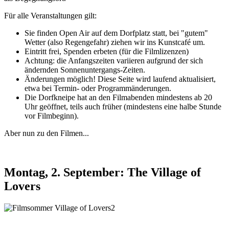
Für alle Veranstaltungen gilt:
Sie finden Open Air auf dem Dorfplatz statt, bei "gutem"
Wetter (also Regengefahr) ziehen wir ins Kunstcafé um.
Eintritt frei, Spenden erbeten (für die Filmlizenzen)
Achtung: die Anfangszeiten variieren aufgrund der sich
ändernden Sonnenuntergangs-Zeiten.
Änderungen möglich! Diese Seite wird laufend aktualisiert,
etwa bei Termin- oder Programmänderungen.
Die Dorfkneipe hat an den Filmabenden mindestens ab 20
Uhr geöffnet, teils auch früher (mindestens eine halbe Stunde
vor Filmbeginn).
Aber nun zu den Filmen...
Montag, 2. September: The Village of
Lovers