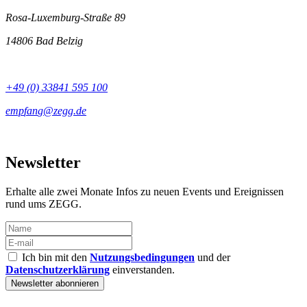
Rosa-Luxemburg-Straße 89
14806 Bad Belzig
+49 (0) 33841 595 100
Newsletter
Erhalte alle zwei Monate Infos zu neuen Events und Ereignissen
rund ums ZEGG.
Ich bin mit den
Nutzungsbedingungen
und der
Datenschutzerklärung
einverstanden.