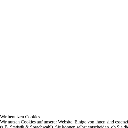
Wir benutzen Cookies
Wir nutzen Cookies auf unserer Website. Einige von ihnen sind essenzi
(z.B. Statistik & Sprachwahl). Sie können selbst entscheiden, ob Sie 