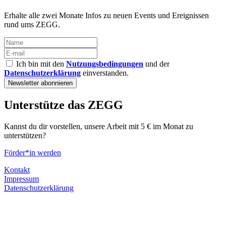
Erhalte alle zwei Monate Infos zu neuen Events und Ereignissen
rund ums ZEGG.
Ich bin mit den
Nutzungsbedingungen
und der
Datenschutzerklärung
einverstanden.
Unterstütze das ZEGG
Kannst du dir vorstellen, unsere Arbeit mit 5 € im Monat zu
unterstützen?
Förder*in werden
Kontakt
Impressum
Datenschutzerklärung