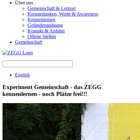
Über uns
Gemeinschaft & Lernort
Kerngedanken, Werte & Awareness
Kennenlernen
Geländerundgang
Kontakt & Anfahrt
Offene Stellen
Gemeinschaft
English
Experiment Gemeinschaft - das ZEGG
kennenlernen - noch Plätze frei!!!