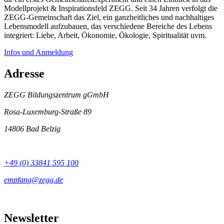
Modellprojekt & Inspirationsfeld ZEGG. Seit 34 Jahren verfolgt die
ZEGG-Gemeinschaft das Ziel, ein ganzheitliches und nachhaltiges
Lebensmodell aufzubauen, das verschiedene Bereiche des Lebens
integriert: Liebe, Arbeit, Ökonomie, Ökologie, Spiritualität uvm.
Infos und Anmeldung
Adresse
ZEGG Bildungszentrum gGmbH
Rosa-Luxemburg-Straße 89
14806 Bad Belzig
+49 (0) 33841 595 100
Newsletter