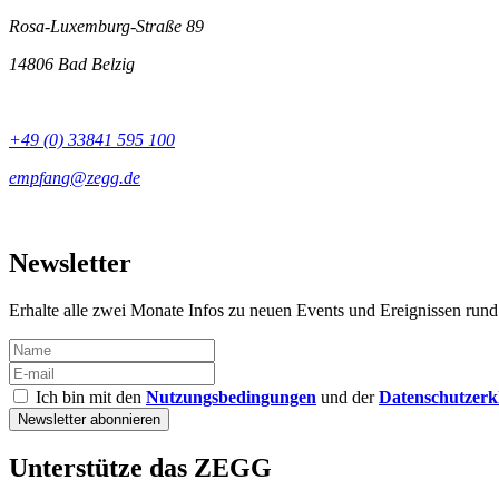
Rosa-Luxemburg-Straße 89
14806 Bad Belzig
+49 (0) 33841 595 100
Newsletter
Erhalte alle zwei Monate Infos zu neuen Events und Ereignissen ru
Ich bin mit den
Nutzungsbedingungen
und der
Datenschutzerk
Unterstütze das ZEGG