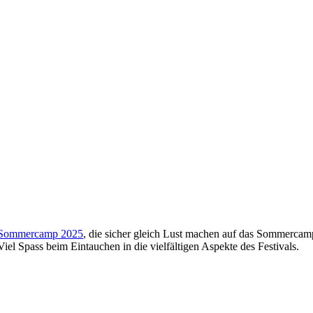
Sommercamp 2025
, die sicher gleich Lust machen auf das Sommercam
l Spass beim Eintauchen in die vielfältigen Aspekte des Festivals.