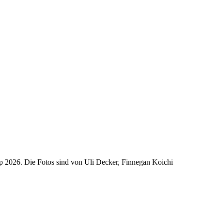
p 2026. Die Fotos sind von Uli Decker, Finnegan Koichi