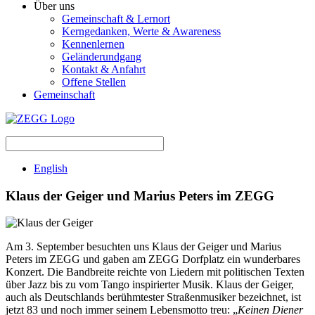
Über uns
Gemeinschaft & Lernort
Kerngedanken, Werte & Awareness
Kennenlernen
Geländerundgang
Kontakt & Anfahrt
Offene Stellen
Gemeinschaft
English
Klaus der Geiger und Marius Peters im ZEGG
Am 3. September besuchten uns Klaus der Geiger und Marius
Peters im ZEGG und gaben am ZEGG Dorfplatz ein wunderbares
Konzert. Die Bandbreite reichte von Liedern mit politischen Texten
über Jazz bis zu vom Tango inspirierter Musik. Klaus der Geiger,
auch als Deutschlands berühmtester Straßenmusiker bezeichnet, ist
jetzt 83 und noch immer seinem Lebensmotto treu: „
Keinen Diener