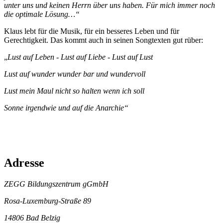
unter uns und keinen Herrn über uns haben. Für mich immer noch
die optimale Lösung…“
Klaus lebt für die Musik, für ein besseres Leben und für
Gerechtigkeit. Das kommt auch in seinen Songtexten gut rüber:
„
Lust auf Leben - Lust auf Liebe - Lust auf Lust
Lust auf wunder wunder bar und wundervoll
Lust mein Maul nicht so halten wenn ich soll
Sonne irgendwie und auf die Anarchie“
Adresse
ZEGG Bildungszentrum gGmbH
Rosa-Luxemburg-Straße 89
14806 Bad Belzig