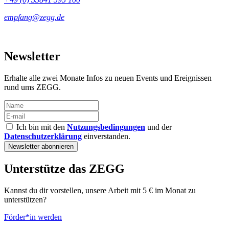
Newsletter
Erhalte alle zwei Monate Infos zu neuen Events und Ereignissen
rund ums ZEGG.
Ich bin mit den
Nutzungsbedingungen
und der
Datenschutzerklärung
einverstanden.
Unterstütze das ZEGG
Kannst du dir vorstellen, unsere Arbeit mit 5 € im Monat zu
unterstützen?
Förder*in werden