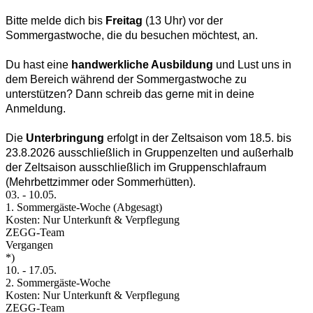
Bitte melde dich bis
Freitag
(13 Uhr) vor der
Sommergastwoche, die du besuchen möchtest, an.
Du hast eine
handwerkliche Ausbildung
und Lust uns in
dem Bereich während der Sommergastwoche zu
unterstützen? Dann schreib das gerne mit in deine
Anmeldung.
Die
Unterbringung
erfolgt in der Zeltsaison vom 18.5. bis
23.8.2026 ausschließlich in Gruppenzelten und außerhalb
der Zeltsaison ausschließlich im Gruppenschlafraum
(Mehrbettzimmer oder Sommerhütten).
03.
-
10.05.
1. Sommergäste-Woche (Abgesagt)
Kosten: Nur Unterkunft & Verpflegung
ZEGG-Team
Vergangen
*)
10.
-
17.05.
2. Sommergäste-Woche
Kosten: Nur Unterkunft & Verpflegung
ZEGG-Team