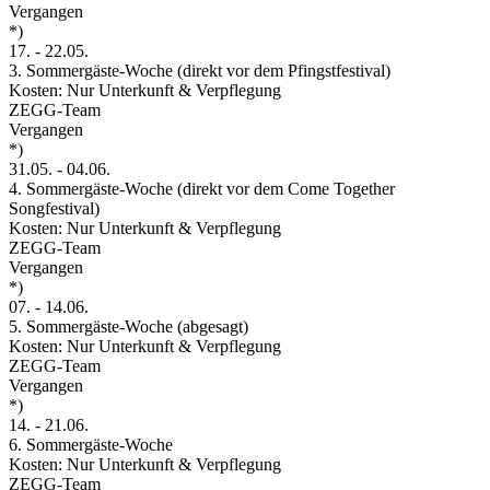
Vergangen
*)
17.
-
22.05.
3. Sommergäste-Woche (direkt vor dem Pfingstfestival)
Kosten: Nur Unterkunft & Verpflegung
ZEGG-Team
Vergangen
*)
31.05.
-
04.06.
4. Sommergäste-Woche (direkt vor dem Come Together
Songfestival)
Kosten: Nur Unterkunft & Verpflegung
ZEGG-Team
Vergangen
*)
07.
-
14.06.
5. Sommergäste-Woche (abgesagt)
Kosten: Nur Unterkunft & Verpflegung
ZEGG-Team
Vergangen
*)
14.
-
21.06.
6. Sommergäste-Woche
Kosten: Nur Unterkunft & Verpflegung
ZEGG-Team