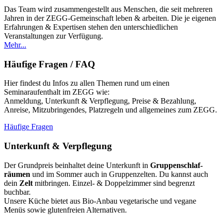
Das Team wird zusammengestellt aus Menschen, die seit mehreren
Jahren in der ZEGG-Gemeinschaft leben & arbeiten. Die je eigenen
Erfahrungen & Expertisen stehen den unterschiedlichen
Veranstaltungen zur Verfügung.
Mehr...
Häufige Fragen / FAQ
Hier findest du Infos zu allen Themen rund um einen
Seminaraufenthalt im ZEGG wie:
Anmeldung, Unterkunft & Verpflegung, Preise & Bezahlung,
Anreise, Mitzubringendes, Platzregeln und allgemeines zum ZEGG.
Häufige Fragen
Unterkunft & Verpflegung
Der Grundpreis beinhaltet deine Unterkunft in
Grup­pen­schlaf­
räumen
und im Sommer auch in Gruppenzelten. Du kannst auch
dein
Zelt
mitbringen. Einzel- & Doppelzimmer sind begrenzt
buchbar.
Unsere Küche bietet aus Bio-Anbau vegetarische und vegane
Menüs sowie glutenfreien Alternativen.