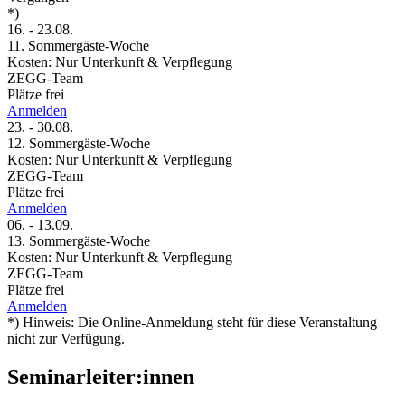
*)
16.
-
23.08.
11. Sommergäste-Woche
Kosten: Nur Unterkunft & Verpflegung
ZEGG-Team
Plätze frei
Anmelden
23.
-
30.08.
12. Sommergäste-Woche
Kosten: Nur Unterkunft & Verpflegung
ZEGG-Team
Plätze frei
Anmelden
06.
-
13.09.
13. Sommergäste-Woche
Kosten: Nur Unterkunft & Verpflegung
ZEGG-Team
Plätze frei
Anmelden
*) Hinweis: Die Online-Anmeldung steht für diese Veranstaltung
nicht zur Verfügung.
Seminarleiter:innen