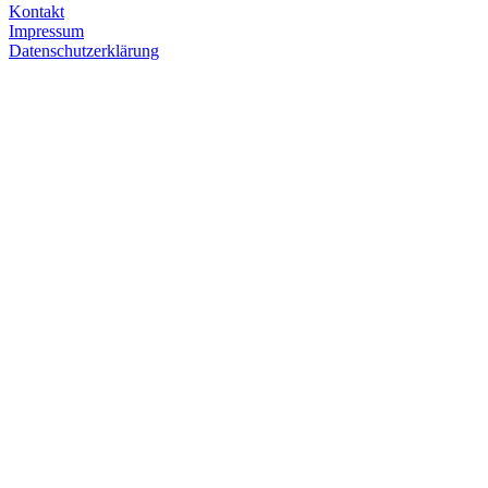
Kontakt
Impressum
Datenschutzerklärung