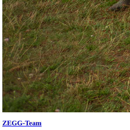
ZEGG-Team