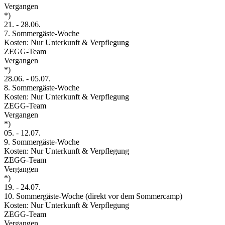
Vergangen
*)
21.
-
28.06.
7. Sommergäste-Woche
Kosten: Nur Unterkunft & Verpflegung
ZEGG-Team
Vergangen
*)
28.06.
-
05.07.
8. Sommergäste-Woche
Kosten: Nur Unterkunft & Verpflegung
ZEGG-Team
Vergangen
*)
05.
-
12.07.
9. Sommergäste-Woche
Kosten: Nur Unterkunft & Verpflegung
ZEGG-Team
Vergangen
*)
19.
-
24.07.
10. Sommergäste-Woche (direkt vor dem Sommercamp)
Kosten: Nur Unterkunft & Verpflegung
ZEGG-Team
Vergangen