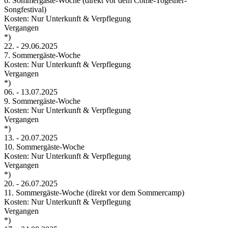
6. Sommergäste-Woche (direkt vor dem Come-Together-
Songfestival)
Kosten: Nur Unterkunft & Verpflegung
Vergangen
*)
22.
-
29.06.2025
7. Sommergäste-Woche
Kosten: Nur Unterkunft & Verpflegung
Vergangen
*)
06.
-
13.07.2025
9. Sommergäste-Woche
Kosten: Nur Unterkunft & Verpflegung
Vergangen
*)
13.
-
20.07.2025
10. Sommergäste-Woche
Kosten: Nur Unterkunft & Verpflegung
Vergangen
*)
20.
-
26.07.2025
11. Sommergäste-Woche (direkt vor dem Sommercamp)
Kosten: Nur Unterkunft & Verpflegung
Vergangen
*)