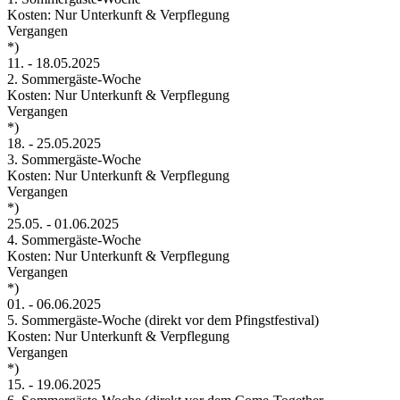
Kosten: Nur Unterkunft & Verpflegung
Vergangen
*)
11.
-
18.05.2025
2. Sommergäste-Woche
Kosten: Nur Unterkunft & Verpflegung
Vergangen
*)
18.
-
25.05.2025
3. Sommergäste-Woche
Kosten: Nur Unterkunft & Verpflegung
Vergangen
*)
25.05.
-
01.06.2025
4. Sommergäste-Woche
Kosten: Nur Unterkunft & Verpflegung
Vergangen
*)
01.
-
06.06.2025
5. Sommergäste-Woche (direkt vor dem Pfingstfestival)
Kosten: Nur Unterkunft & Verpflegung
Vergangen
*)
15.
-
19.06.2025