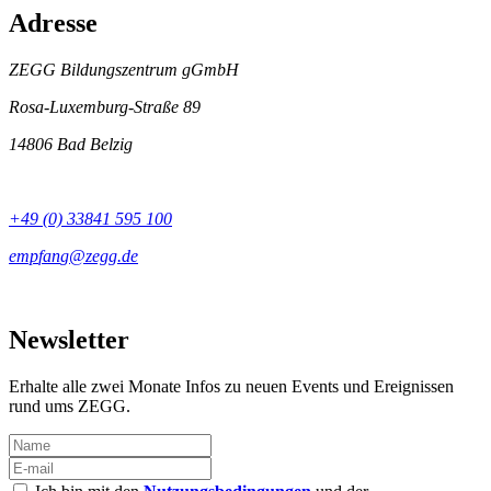
Adresse
ZEGG Bildungszentrum gGmbH
Rosa-Luxemburg-Straße 89
14806 Bad Belzig
+49 (0) 33841 595 100
Newsletter
Erhalte alle zwei Monate Infos zu neuen Events und Ereignissen
rund ums ZEGG.