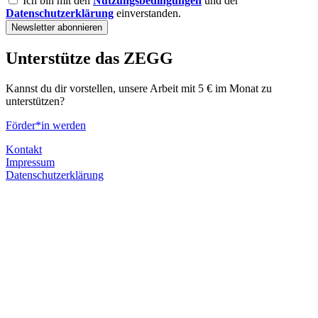
Ich bin mit den
Nutzungsbedingungen
und der
Datenschutzerklärung
einverstanden.
Unterstütze das ZEGG
Kannst du dir vorstellen, unsere Arbeit mit 5 € im Monat zu
unterstützen?
Förder*in werden
Kontakt
Impressum
Datenschutzerklärung