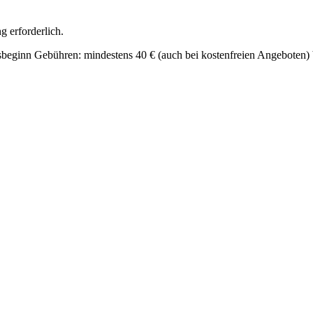
g erforderlich.
beginn Gebühren: mindestens 40 € (auch bei kostenfreien Angeboten) b