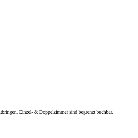
tbringen. Einzel- & Doppelzimmer sind begrenzt buchbar.