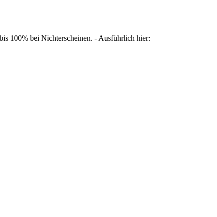
is 100% bei Nichterscheinen. - Ausführlich hier: