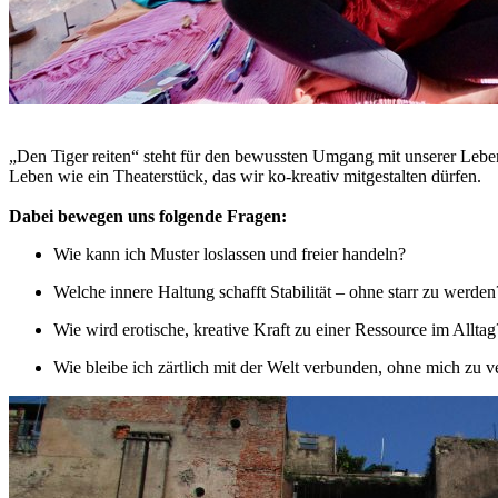
„Den Tiger reiten“ steht für den bewussten Umgang mit unserer Lebens
Leben wie ein Theaterstück, das wir ko-kreativ mitgestalten dürfen.
Dabei bewegen uns folgende Fragen:
Wie kann ich Muster loslassen und freier handeln?
Welche innere Haltung schafft Stabilität – ohne starr zu werden
Wie wird erotische, kreative Kraft zu einer Ressource im Alltag
Wie bleibe ich zärtlich mit der Welt verbunden, ohne mich zu v