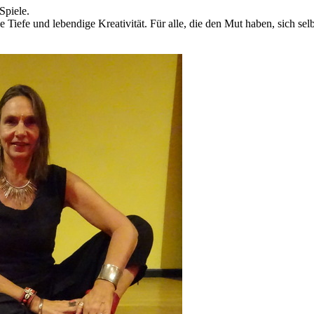
Spiele.
lle Tiefe und lebendige Kreativität. Für alle, die den Mut haben, sich se