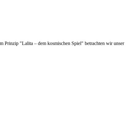
vom Prinzip "Lalita – dem kosmischen Spiel" betrachten wir unser