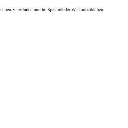
lbst neu zu erfinden und im Spiel mit der Welt
aufzublühen
.