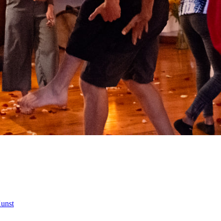
Kunst