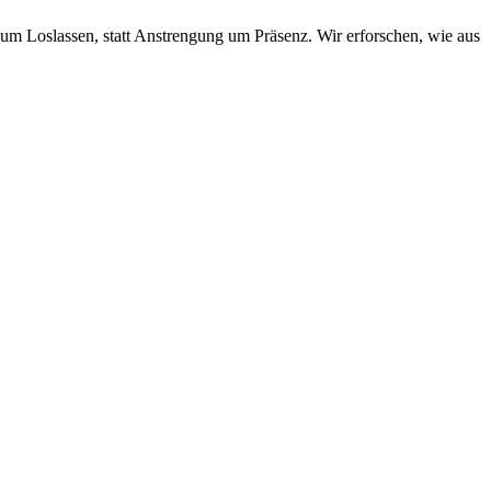
 um Loslassen, statt Anstrengung um Präsenz. Wir erforschen, wie aus