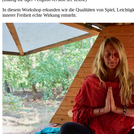
In diesem Workshop erkunden wir die Qualitäten von Spiel, Leichtigke
innerer Freiheit echte Wirkung entsteht.