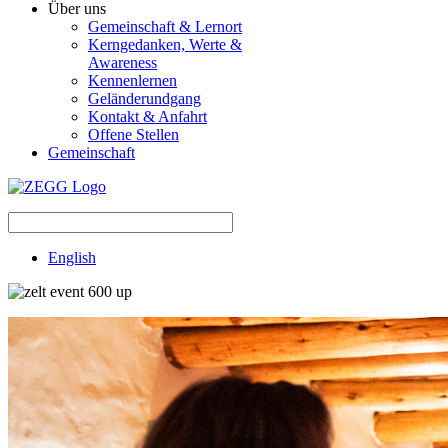
Über uns
Gemeinschaft & Lernort
Kerngedanken, Werte &
Awareness
Kennenlernen
Geländerundgang
Kontakt & Anfahrt
Offene Stellen
Gemeinschaft
English