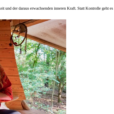
it und der daraus erwachsenden inneren Kraft. Statt Kontrolle geht es