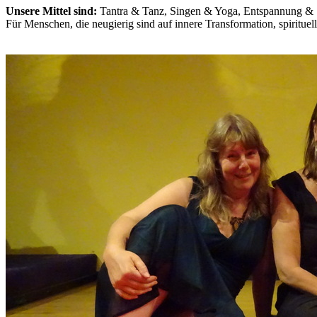
Unsere Mittel sind:
Tantra & Tanz, Singen & Yoga, Entspannung & 
Für Menschen, die neugi
erig sind auf innere Transformation, spiritue