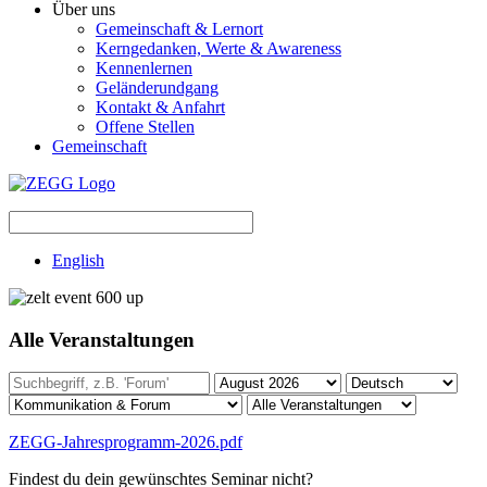
Über uns
Gemeinschaft & Lernort
Kerngedanken, Werte & Awareness
Kennenlernen
Geländerundgang
Kontakt & Anfahrt
Offene Stellen
Gemeinschaft
English
Alle Veranstaltungen
ZEGG-Jahresprogramm-2026.pdf
Findest du dein gewünschtes Seminar nicht?