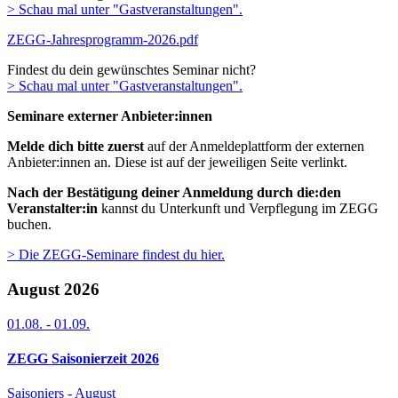
> Schau mal unter "Gastveranstaltungen".
ZEGG-Jahresprogramm-2026.pdf
Findest du dein gewünschtes Seminar nicht?
> Schau mal unter "Gastveranstaltungen".
Seminare externer Anbieter:innen
Melde dich bitte zuerst
auf der Anmeldeplattform der externen
Anbieter:innen an. Diese ist auf der jeweiligen Seite verlinkt.
Nach der Bestätigung deiner Anmeldung
durch die:den
Veranstalter:in
kannst du Unterkunft und Verpflegung im ZEGG
buchen.
> Die ZEGG-Seminare findest du hier.
August 2026
01.08.
-
01.09.
ZEGG Saisonierzeit 2026
Saisoniers - August