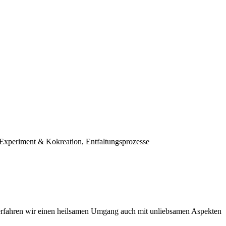
 Experiment & Kokreation, Entfaltungsprozesse
 erfahren wir einen heilsamen Umgang auch mit unliebsamen Aspekten