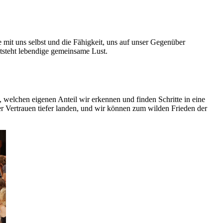
 mit uns selbst und die Fähigkeit, uns auf unser Gegenüber
tsteht lebendige gemeinsame Lust.
 welchen eigenen Anteil wir erkennen und finden Schritte in eine
er Vertrauen tiefer landen, und wir können zum wilden Frieden der