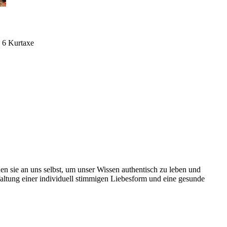
€ 6 Kurtaxe
 sie an uns selbst, um unser Wissen authentisch zu leben und
faltung einer individuell stimmigen Liebesform und eine gesunde