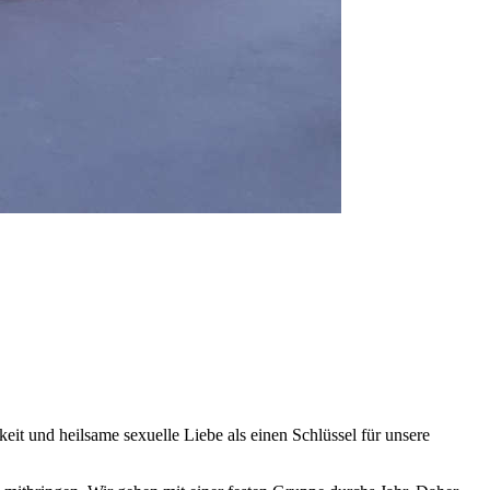
eit und heilsame sexuelle Liebe als einen Schlüssel für unsere