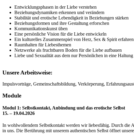
Entwicklungsphasen in der Liebe verstehen
Beziehungsdynamiken erkennen und verändern
Stabilität und erotische Lebendigkeit in Beziehungen stärken
Beziehungsformen und ihre Gestaltung erforschen
Kommunikationskunst üben
Eine persönliche Vision für die Liebe entwickeln
Ein kulturelles Zusammenspiel von Herz, Sex & Spirit erfahren
Raumhalten für Liebesthemen
Netzwerke als fruchtbaren Boden für die Liebe aufbauen
Liebe und Sexualität aus dem nur Persönlichen in eine Haltung
Unsere Arbeitsweise:
Impulsvorträge, Gemeinschaftsbildung, Verkörperung, Erfahrungsaus
Module
Modul 1: Selbstkontakt, Anbindung und das erotische Selbst
15. – 19.04.2026
In wohlwollendem Selbstkontakt werden wir liebesfähig. Durch die 
in uns. Die Berührung mit unserem authentischen Selbst öffnet unse