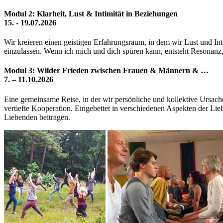
Modul 2: Klarheit, Lust & Intimität in Beziehungen
15. - 19.07.2026
Wir kreieren einen geistigen Erfahrungsraum, in dem wir Lust und Int
einzulassen. Wenn ich mich und dich spüren kann, entsteht Resonanz
Modul 3: Wilder Frieden zwischen Frauen & Männern & …
7. – 11.10.2026
Eine gemeinsame Reise, in der wir persönliche und kollektive Ursach
vertiefte Kooperation. Eingebettet in verschiedenen Aspekten der Li
Liebenden beitragen.