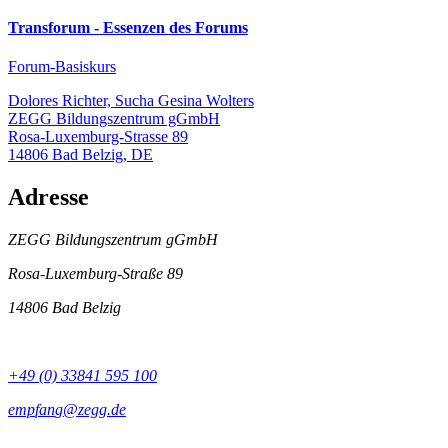
Transforum - Essenzen des Forums
Forum-Basiskurs
Dolores Richter, Sucha Gesina Wolters
ZEGG Bildungszentrum gGmbH
Rosa-Luxemburg-Strasse 89
14806
Bad Belzig
,
DE
Adresse
ZEGG Bildungszentrum gGmbH
Rosa-Luxemburg-Straße 89
14806 Bad Belzig
+49 (0) 33841 595 100