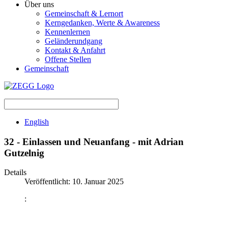
Über uns
Gemeinschaft & Lernort
Kerngedanken, Werte & Awareness
Kennenlernen
Geländerundgang
Kontakt & Anfahrt
Offene Stellen
Gemeinschaft
English
32 - Einlassen und Neuanfang - mit Adrian
Gutzelnig
Details
Veröffentlicht: 10. Januar 2025
: