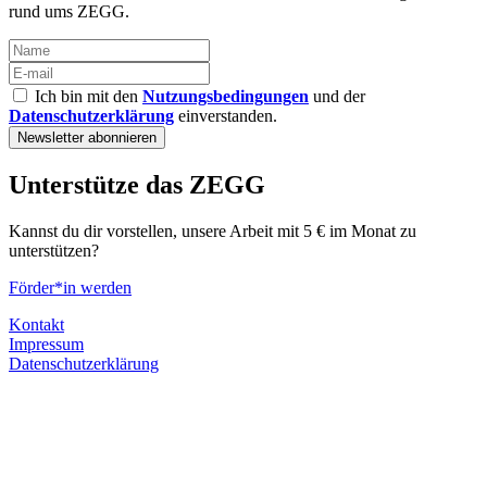
rund ums ZEGG.
Ich bin mit den
Nutzungsbedingungen
und der
Datenschutzerklärung
einverstanden.
Unterstütze das ZEGG
Kannst du dir vorstellen, unsere Arbeit mit 5 € im Monat zu
unterstützen?
Förder*in werden
Kontakt
Impressum
Datenschutzerklärung