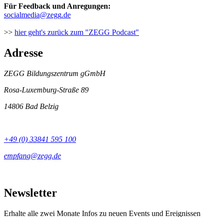
Für Feedback und Anregungen:
>>
hier geht's zurück zum "ZEGG Podcast"
Adresse
ZEGG Bildungszentrum gGmbH
Rosa-Luxemburg-Straße 89
14806 Bad Belzig
+49 (0) 33841 595 100
Newsletter
Erhalte alle zwei Monate Infos zu neuen Events und Ereignissen