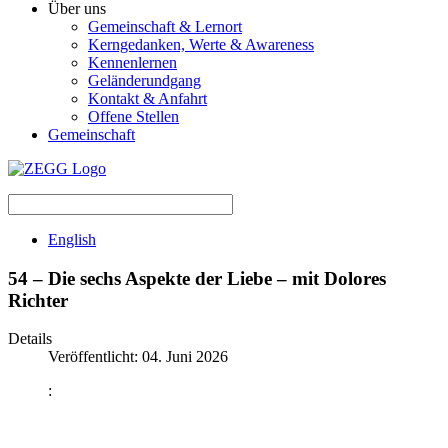
Über uns
Gemeinschaft & Lernort
Kerngedanken, Werte & Awareness
Kennenlernen
Geländerundgang
Kontakt & Anfahrt
Offene Stellen
Gemeinschaft
English
54 – Die sechs Aspekte der Liebe – mit Dolores
Richter
Details
Veröffentlicht: 04. Juni 2026
: