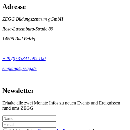
Adresse
ZEGG Bildungszentrum gGmbH
Rosa-Luxemburg-Straße 89
14806 Bad Belzig
+49 (0) 33841 595 100
Newsletter
Erhalte alle zwei Monate Infos zu neuen Events und Ereignissen
rund ums ZEGG.