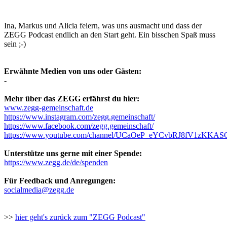
Ina, Markus und Alicia feiern, was uns ausmacht und dass der
ZEGG Podcast endlich an den Start geht. Ein bisschen Spaß muss
sein ;-)
Erwähnte Medien von uns oder Gästen:
-
Mehr über das ZEGG erfährst du hier:
www.zegg-gemeinschaft.de
https://www.instagram.com/zegg.gemeinschaft/
https://www.facebook.com/zegg.gemeinschaft/
https://www.youtube.com/channel/UCaOeP_eYCvbRJ8fV1zKKAS
Unterstütze uns gerne mit einer Spende:
https://www.zegg.de/de/spenden
Für Feedback und Anregungen:
>>
hier geht's zurück zum "ZEGG Podcast"