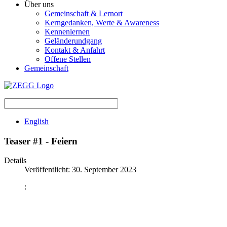
Über uns
Gemeinschaft & Lernort
Kerngedanken, Werte & Awareness
Kennenlernen
Geländerundgang
Kontakt & Anfahrt
Offene Stellen
Gemeinschaft
English
Teaser #1 - Feiern
Details
Veröffentlicht: 30. September 2023
: