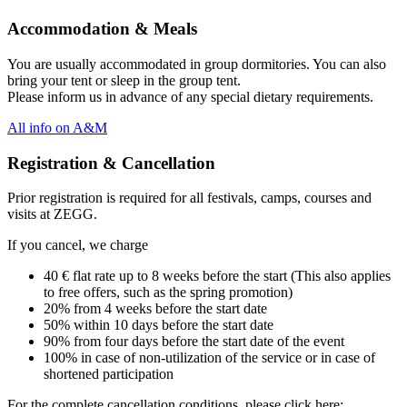
Accommodation & Meals
You are usually accommodated in group dormitories. You can also
bring your tent or sleep in the group tent.
Please inform us in advance of any special dietary requirements.
All info on A&M
Registration & Cancellation
Prior registration is required for all festivals, camps, courses and
visits at ZEGG.
If you cancel, we charge
40 € flat rate up to 8 weeks before the start (This also applies
to free offers, such as the spring promotion)
20% from 4 weeks before the start date
50% within 10 days before the start date
90% from four days before the start date of the event
100% in case of non-utilization of the service or in case of
shortened participation
For the complete cancellation conditions, please click here: