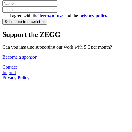
I agree with the
terms of use
and the
privacy policy
.
Support the ZEGG
Can you imagine supporting our work with 5 € per month?
Become a sponsor
Contact
Imprint
Privacy Policy