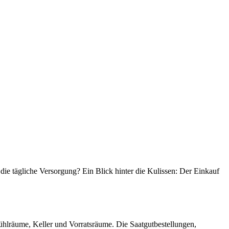
e tägliche Versorgung? Ein Blick hinter die Kulissen: Der Einkauf
 Kühlräume, Keller und Vorratsräume. Die Saatgutbestellungen,