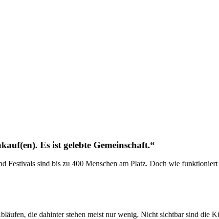
kauf(en). Es ist gelebte Gemeinschaft.“
estivals sind bis zu 400 Menschen am Platz. Doch wie funktioniert di
Abläufen, die dahinter stehen meist nur wenig. Nicht sichtbar sind die