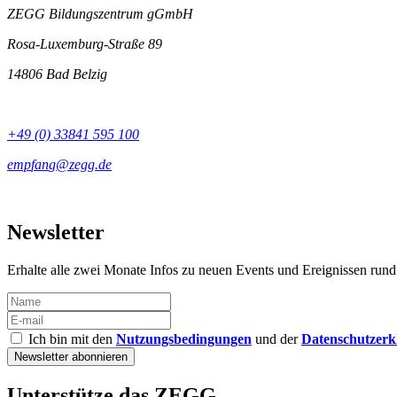
ZEGG Bildungszentrum gGmbH
Rosa-Luxemburg-Straße 89
14806 Bad Belzig
+49 (0) 33841 595 100
Newsletter
Erhalte alle zwei Monate Infos zu neuen Events und Ereignissen ru
Ich bin mit den
Nutzungsbedingungen
und der
Datenschutzerk
Unterstütze das ZEGG