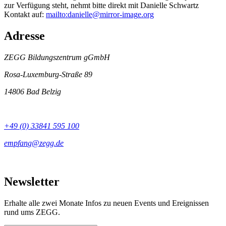
zur Verfügung steht, nehmt bitte direkt mit Danielle Schwartz
Kontakt auf:
mailto:
Adresse
ZEGG Bildungszentrum gGmbH
Rosa-Luxemburg-Straße 89
14806 Bad Belzig
+49 (0) 33841 595 100
Newsletter
Erhalte alle zwei Monate Infos zu neuen Events und Ereignissen
rund ums ZEGG.