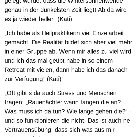
gelegt wurde: dass die Wintersonnenwende
genau in der dunkelsten Zeit liegt! Ab da wird
es ja wieder heller“ (Kati)
„Ich habe als Heilpraktikerin viel Einzelarbeit
gemacht. Die Realität bildet sich aber viel mehr
in einer Gruppe ab. Wenn mir alles zu viel wird
und ich das mal geübt habe in so einem
Retreat mit vielen, dann habe ich das danach
zur Verfügung“ (Kati)
„Oft gibt s da auch Stress und Menschen
fragen: „Rauenächte: wann fangen die an?
Was muss ich da tun? Wie lange gehen die?“ -
und so funktionieren die nicht. Das ist auch ne
Vertrauensübung, dass sich was aus mir