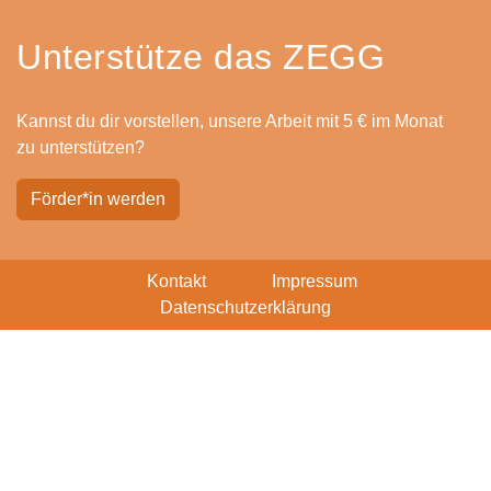
Unterstütze das ZEGG
Kannst du dir vorstellen, unsere Arbeit mit 5 € im Monat
zu unterstützen?
Förder*in werden
Kontakt
Impressum
Datenschutzerklärung