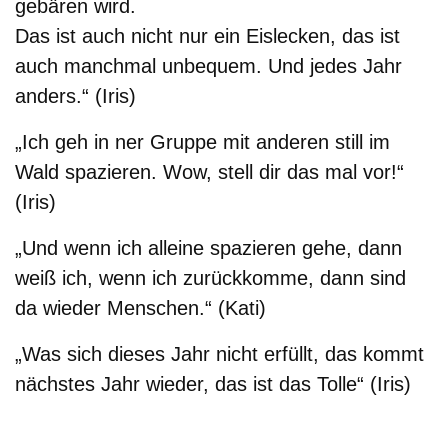
gebären wird.
Das ist auch nicht nur ein Eislecken, das ist
auch manchmal unbequem. Und jedes Jahr
anders.“ (Iris)
„Ich geh in ner Gruppe mit anderen still im
Wald spazieren. Wow, stell dir das mal vor!“
(Iris)
„Und wenn ich alleine spazieren gehe, dann
weiß ich, wenn ich zurückkomme, dann sind
da wieder Menschen.“ (Kati)
„Was sich dieses Jahr nicht erfüllt, das kommt
nächstes Jahr wieder, das ist das Tolle“ (Iris)