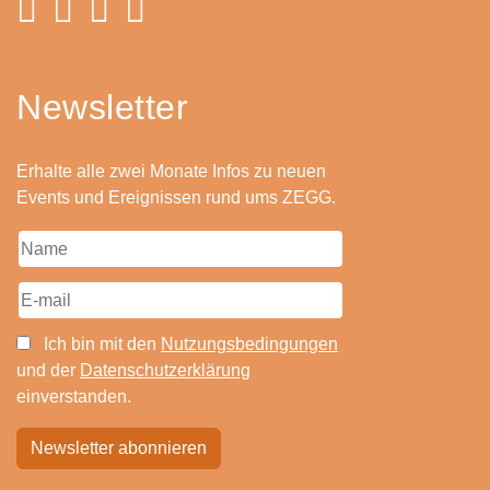
Newsletter
Erhalte alle zwei Monate Infos zu neuen
Events und Ereignissen rund ums ZEGG.
Ich bin mit den
Nutzungsbedingungen
und der
Datenschutzerklärung
einverstanden.