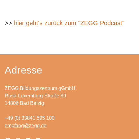
>>
hier geht's zurück zum "ZEGG Podcast"
Adresse
ZEGG Bildungszentrum gGmbH
Rosa-Luxemburg-Straße 89
14806 Bad Belzig
+49 (0) 33841 595 100
empfang@zegg.de