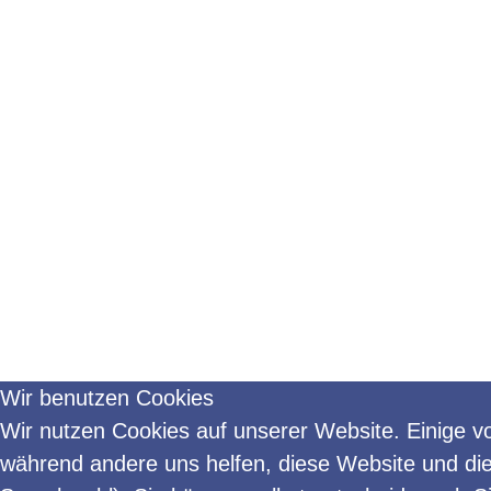
Wir benutzen Cookies
Wir nutzen Cookies auf unserer Website. Einige von
während andere uns helfen, diese Website und die 