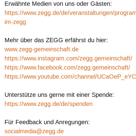
Erwähnte Medien von uns oder Gästen:
https://www.zegg.de/de/veranstaltungen/progr
im-zegg
Mehr über das ZEGG erfährst du hier:
www.zegg-gemeinschaft.de
https://www.instagram.com/zegg.gemeinschaft/
https://www.facebook.com/zegg.gemeinschaft/
https://www.youtube.com/channel/UCaOeP_e
Unterstütze uns gerne mit einer Spende:
https://www.zegg.de/de/spenden
Für Feedback und Anregungen:
socialmedia@zegg.de